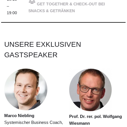
GET TOGETHER & CHECK-OUT BEI
–
SNACKS & GETRÄNKEN
19:00
UNSERE EXKLUSIVEN
GASTSPEAKER
Marco Niebling
Prof. Dr. rer. pol. Wolfgang
Systemischer Business Coach,
Wiesmann