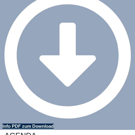
Info PDF zum Download