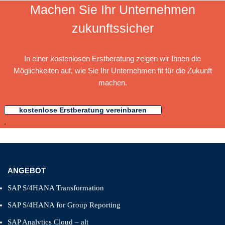
Machen Sie Ihr Unternehmen
zukunftssicher
In einer kostenlosen Erstberatung zeigen wir Ihnen die
Möglichkeiten auf, wie Sie Ihr Unternehmen fit für die Zukunft
machen.
kostenlose Erstberatung vereinbaren
.
ANGEBOT
SAP S/4HANA Transformation
SAP S/4HANA for Group Reporting
SAP Analytics Cloud – alt