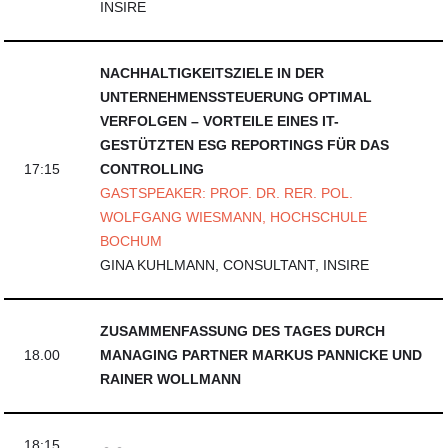
INSIRE
NACHHALTIGKEITSZIELE IN DER
UNTERNEHMENSSTEUERUNG OPTIMAL
VERFOLGEN – VORTEILE EINES IT-
GESTÜTZTEN ESG REPORTINGS FÜR DAS
17:15
CONTROLLING
GASTSPEAKER: PROF. DR. RER. POL.
WOLFGANG WIESMANN, HOCHSCHULE
BOCHUM
GINA KUHLMANN, CONSULTANT, INSIRE
ZUSAMMENFASSUNG DES TAGES DURCH
18.00
MANAGING PARTNER MARKUS PANNICKE UND
RAINER WOLLMANN
18:15