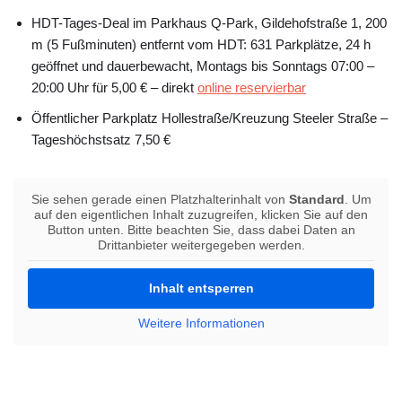
HDT-Tages-Deal im Parkhaus Q-Park, Gildehofstraße 1, 200
m (5 Fußminuten) entfernt vom HDT: 631 Parkplätze, 24 h
geöffnet und dauerbewacht, Montags bis Sonntags 07:00 –
20:00 Uhr für 5,00 € – direkt
online reservierbar
Öffentlicher Parkplatz Hollestraße/Kreuzung Steeler Straße –
Tageshöchstsatz 7,50 €
Sie sehen gerade einen Platzhalterinhalt von
Standard
. Um
auf den eigentlichen Inhalt zuzugreifen, klicken Sie auf den
Button unten. Bitte beachten Sie, dass dabei Daten an
Drittanbieter weitergegeben werden.
Inhalt entsperren
Weitere Informationen