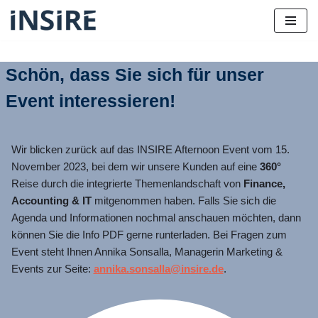
Zum
Inhalt
Schön, dass Sie sich für unser
springen
Event interessieren!
Wir blicken zurück auf das INSIRE Afternoon Event vom 15.
November 2023, bei dem wir unsere Kunden auf eine
360°
Reise durch die integrierte Themenlandschaft von
Finance,
Accounting & IT
mitgenommen haben. Falls Sie sich die
Agenda und Informationen nochmal anschauen möchten, dann
können Sie die Info PDF gerne runterladen. Bei Fragen zum
Event steht Ihnen Annika Sonsalla, Managerin Marketing &
Events zur Seite:
annika.sonsalla@insire.de
.