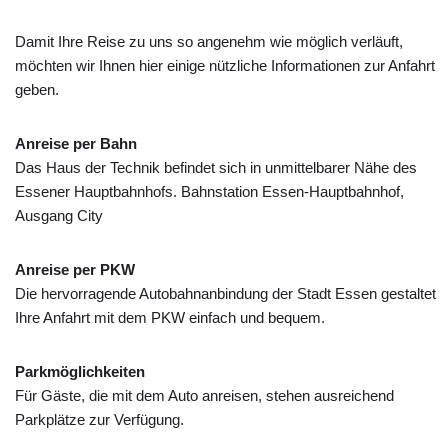
Damit Ihre Reise zu uns so angenehm wie möglich verläuft,
möchten wir Ihnen hier einige nützliche Informationen zur Anfahrt
geben.
Anreise per Bahn
Das Haus der Technik befindet sich in unmittelbarer Nähe des
Essener Hauptbahnhofs. Bahnstation Essen-Hauptbahnhof,
Ausgang City
Anreise per PKW
Die hervorragende Autobahnanbindung der Stadt Essen gestaltet
Ihre Anfahrt mit dem PKW einfach und bequem.
Parkmöglichkeiten
Für Gäste, die mit dem Auto anreisen, stehen ausreichend
Parkplätze zur Verfügung.