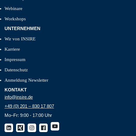
Webinare
Workshops
UNTERNEHMEN
Wir von INSIRE
Karriere
Impressum
Datenschutz
Anmeldung Newsletter
KONTAKT
info@insire.de
+49 (0) 201 – 830 17 807
Mo–Fr: 9:00 - 17:00 Uhr