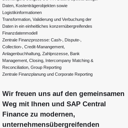
Daten, Kostenträgerobjekten​ sowie
Logistikinformationen
Transformation, Validierung und Verbuchung der
Daten in ein einheitliches konzernübergreifendes
Finanzdatenmodell
Zentrale Finanzprozesse: Cash-, Dispute-,
Collection-, Credit-Manangement,
Anlagenbuchhaltung, Zahlprozesse, Bank
Management, Closing, Intercompany Matching &
Reconciliation, Group Reporting
Zentrale Finanzplanung und Corporate Reporting
Wir freuen uns auf den gemeinsamen
Weg mit Ihnen und SAP Central
Finance zu modernen,
unternehmensübergreifenden