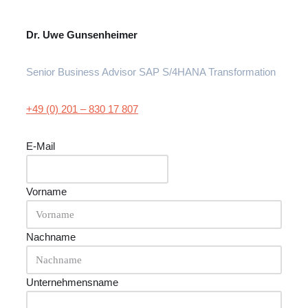
Dr. Uwe Gunsenheimer
Senior Business Advisor SAP S/4HANA Transformation
+49 (0) 201 – 830 17 807
E-Mail
Vorname
Nachname
Unternehmensname