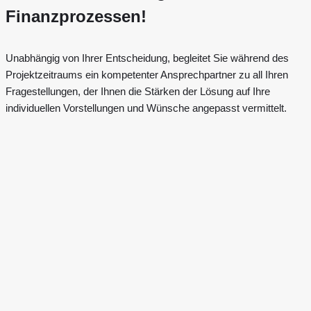
Finanzprozessen!
Unabhängig von Ihrer Entscheidung, begleitet Sie während des
Projektzeitraums ein kompetenter Ansprechpartner zu all Ihren
Fragestellungen, der Ihnen die Stärken der Lösung auf Ihre
individuellen Vorstellungen und Wünsche angepasst vermittelt.