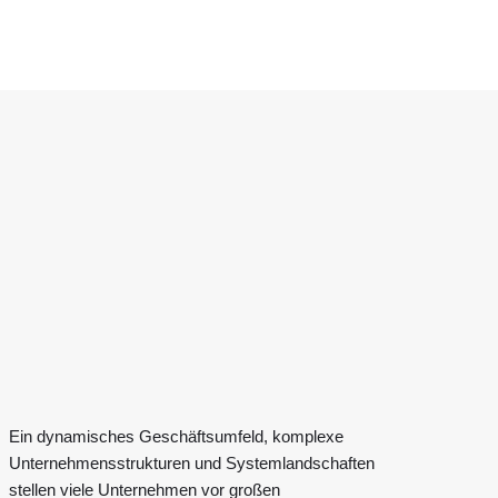
Ein dynamisches Geschäftsumfeld, komplexe
Unternehmensstrukturen und Systemlandschaften
stellen viele Unternehmen vor großen