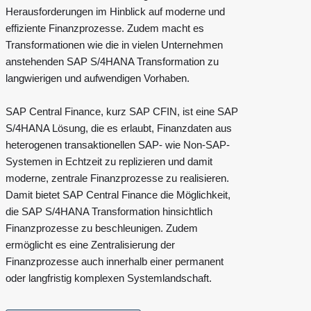
Herausforderungen im Hinblick auf moderne und
effiziente Finanzprozesse. Zudem macht es
Transformationen wie die in vielen Unternehmen
anstehenden SAP S/4HANA Transformation zu
langwierigen und aufwendigen Vorhaben.
SAP Central Finance, kurz SAP CFIN, ist eine SAP
S/4HANA Lösung, die es erlaubt, Finanzdaten aus
heterogenen transaktionellen SAP- wie Non-SAP-
Systemen in Echtzeit zu replizieren und damit
moderne, zentrale Finanzprozesse zu realisieren.
Damit bietet SAP Central Finance die Möglichkeit,
die SAP S/4HANA Transformation hinsichtlich
Finanzprozesse zu beschleunigen. Zudem
ermöglicht es eine Zentralisierung der
Finanzprozesse auch innerhalb einer permanent
oder langfristig komplexen Systemlandschaft.