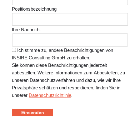
Positionsbezeichnung
Ihre Nachricht
Ich stimme zu, andere Benachrichtigungen von
INSIRE Consulting GmbH zu erhalten.
Sie können diese Benachrichtigungen jederzeit
abbestellen. Weitere Informationen zum Abbestellen, zu
unseren Datenschutzverfahren und dazu, wie wir Ihre
Privatsphäre schützen und respektieren, finden Sie in
unserer
Datenschutzrichtlinie
.
Einsenden