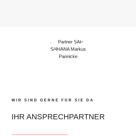
WIR SIND GERNE FÜR SIE DA
IHR ANSPRECHPARTNER