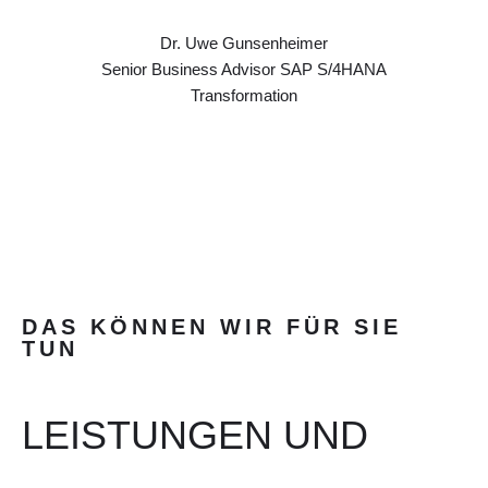
Dr. Uwe Gunsenheimer
Senior Business Advisor SAP S/4HANA
Transformation
DAS KÖNNEN WIR FÜR SIE
TUN
LEISTUNGEN UND