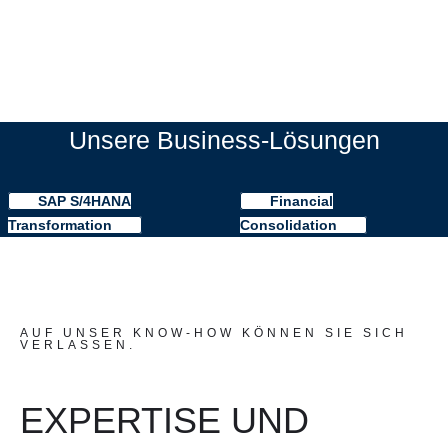
Unsere Business-Lösungen
SAP S/4HANA
Financial
Transformation
Consolidation
AUF UNSER KNOW-HOW KÖNNEN SIE SICH
VERLASSEN.
EXPERTISE UND