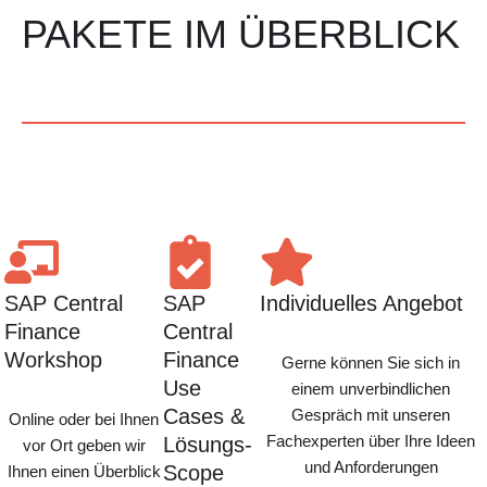
PAKETE IM ÜBERBLICK
SAP Central
SAP
Individuelles Angebot
Finance
Central
Workshop
Finance
Gerne können Sie sich in
Use
einem unverbindlichen
Cases &
Gespräch mit unseren
Online oder bei Ihnen
Fachexperten über Ihre Ideen
Lösungs-
vor Ort geben wir
und Anforderungen
Scope
Ihnen einen Überblick