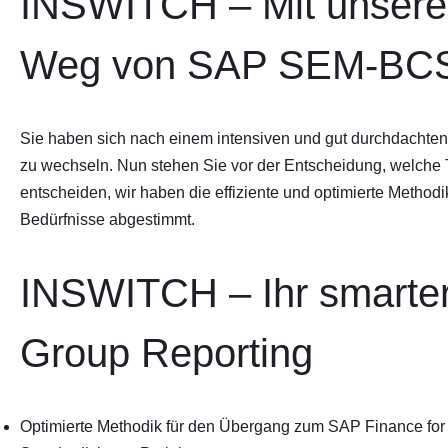
INSWITCH – Mit unserer 
Weg von SAP SEM-BCS 
Sie haben sich nach einem intensiven und gut durchdach
zu wechseln. Nun stehen Sie vor der Entscheidung, welche 
entscheiden, wir haben die effiziente und optimierte Methodi
Bedürfnisse abgestimmt.
INSWITCH – Ihr smart
Group Reporting
Optimierte Methodik für den Übergang zum SAP Finance for