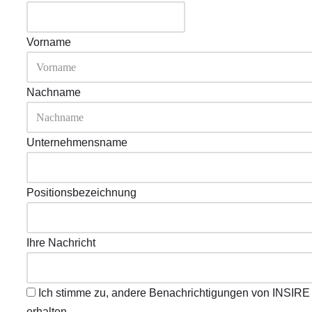
Vorname
Nachname
Unternehmensname
Positionsbezeichnung
Ihre Nachricht
Ich stimme zu, andere Benachrichtigungen von INSIR
erhalten.