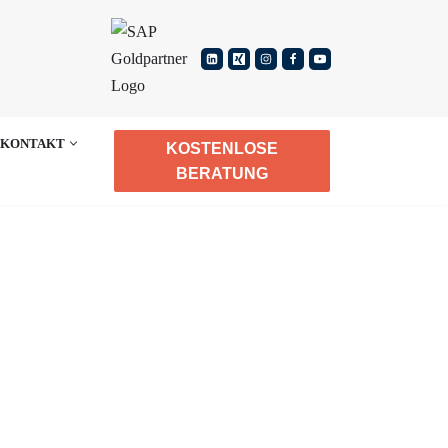
KONTAKT
KOSTENLOSE
BERATUNG