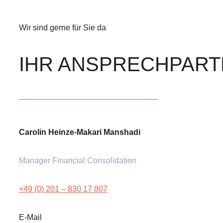
Wir sind gerne für Sie da
IHR ANSPRECHPAR
Carolin Heinze-Makari Manshadi
Manager Financial Consolidation
+49 (0) 201 – 830 17 807
E-Mail