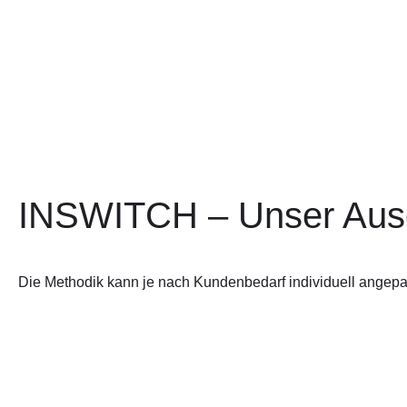
INSWITCH – Unser Ausg
Die Methodik kann je nach Kundenbedarf individuell angepa