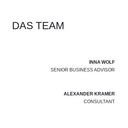
DAS TEAM
INNA WOLF
SENIOR BUSINESS ADVISOR
ALEXANDER KRAMER
CONSULTANT