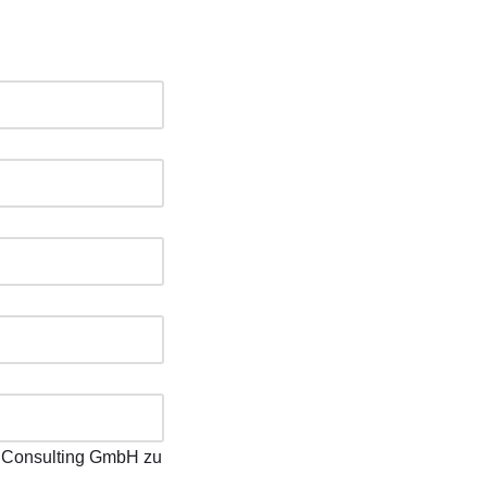
E Consulting GmbH zu