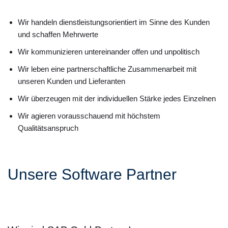
Wir handeln dienstleistungsorientiert im Sinne des Kunden
und schaffen Mehrwerte
Wir kommunizieren untereinander offen und unpolitisch
Wir leben eine partnerschaftliche Zusammenarbeit mit
unseren Kunden und Lieferanten
Wir überzeugen mit der individuellen Stärke jedes Einzelnen
Wir agieren vorausschauend mit höchstem
Qualitätsanspruch
Unsere Software Partner