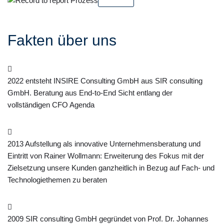
Fakten über uns
2022 entsteht INSIRE Consulting GmbH aus SIR consulting
GmbH. Beratung aus End-to-End Sicht entlang der
vollständigen CFO Agenda
2013 Aufstellung als innovative Unternehmensberatung und
Eintritt von Rainer Wollmann: Erweiterung des Fokus mit der
Zielsetzung unsere Kunden ganzheitlich in Bezug auf Fach- und
Technologiethemen zu beraten
2009 SIR consulting GmbH gegründet von Prof. Dr. Johannes