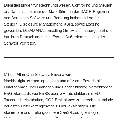
Dienstleistungen für Rechnungswesen, Controlling und Steuern
an. Damit ist sie einer der Marktführer in der DACH Region in
den Bereichen Software und Beratung insbesondere für
Steuern, Disclosure Management, XBRL sowie Leasing
geworden. Die AMANA consulting GmbH ist inhabergeführt und
hat ihren Deutschlandsitz in Essen. Außerdem ist sie in der
Schweiz vertreten.
Mit der All-in-One Software Envoria wird
Nachhaltigkeitsreporting einfach und effizient. Envoria hilft
Unternehmen über Branchen und Länder hinweg, verschiedene
ESG Standards wie ESRS oder GRI abzubilden, die EU
Taxonomie einzuhalten, CO2-Emissionen zu berechnen und die
neuesten Lieferkettengesetze zu berücksichtigen. Die
skalierbare und prüfungssichere SaaS-Lösung ermöglicht