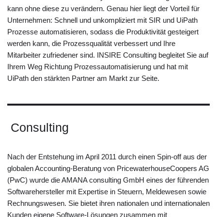
kann ohne diese zu verändern. Genau hier liegt der Vorteil für
Unternehmen: Schnell und unkompliziert mit SIR und UiPath
Prozesse automatisieren, sodass die Produktivität gesteigert
werden kann, die Prozessqualität verbessert und Ihre
Mitarbeiter zufriedener sind. INSIRE Consulting begleitet Sie auf
Ihrem Weg Richtung Prozessautomatisierung und hat mit
UiPath den stärkten Partner am Markt zur Seite.
Consulting
Nach der Entstehung im April 2011 durch einen Spin-off aus der
globalen Accounting-Beratung von PricewaterhouseCoopers AG
(PwC) wurde die AMANA consulting GmbH eines der führenden
Softwarehersteller mit Expertise in Steuern, Meldewesen sowie
Rechnungswesen. Sie bietet ihren nationalen und internationalen
Kunden eigene Software-Lösungen zusammen mit