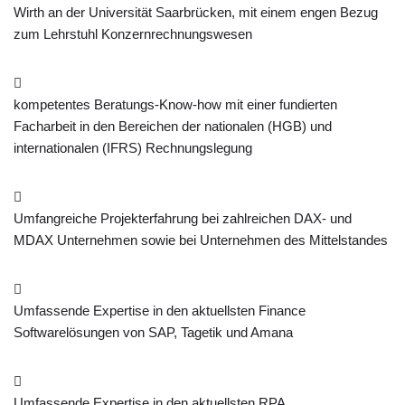
Wirth an der Universität Saarbrücken, mit einem engen Bezug
zum Lehrstuhl Konzernrechnungswesen
kompetentes Beratungs-Know-how mit einer fundierten
Facharbeit in den Bereichen der nationalen (HGB) und
internationalen (IFRS) Rechnungslegung
Umfangreiche Projekterfahrung bei zahlreichen DAX- und
MDAX Unternehmen sowie bei Unternehmen des Mittelstandes
Umfassende Expertise in den aktuellsten Finance
Softwarelösungen von SAP, Tagetik und Amana
Umfassende Expertise in den aktuellsten RPA