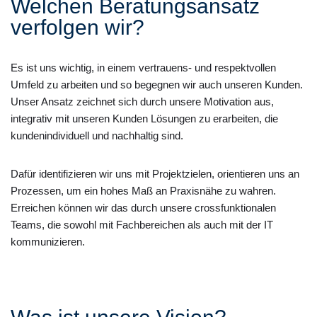
Welchen Beratungsansatz
verfolgen wir?
Es ist uns wichtig, in einem vertrauens- und respektvollen
Umfeld zu arbeiten und so begegnen wir auch unseren Kunden.
Unser Ansatz zeichnet sich durch unsere Motivation aus,
integrativ mit unseren Kunden Lösungen zu erarbeiten, die
kundenindividuell und nachhaltig sind.
Dafür identifizieren wir uns mit Projektzielen, orientieren uns an
Prozessen, um ein hohes Maß an Praxisnähe zu wahren.
Erreichen können wir das durch unsere crossfunktionalen
Teams, die sowohl mit Fachbereichen als auch mit der IT
kommunizieren.