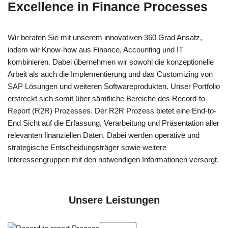
Excellence in Finance Processes
Wir beraten Sie mit unserem innovativen 360 Grad Ansatz,
indem wir Know-how aus Finance, Accounting und IT
kombinieren. Dabei übernehmen wir sowohl die konzeptionelle
Arbeit als auch die Implementierung und das Customizing von
SAP Lösungen und weiteren Softwareprodukten. Unser Portfolio
erstreckt sich somit über sämtliche Bereiche des Record-to-
Report (R2R) Prozesses. Der R2R Prozess bietet eine End-to-
End Sicht auf die Erfassung, Verarbeitung und Präsentation aller
relevanten finanziellen Daten. Dabei werden operative und
strategische Entscheidungsträger sowie weitere
Interessengruppen mit den notwendigen Informationen versorgt.
Unsere Leistungen