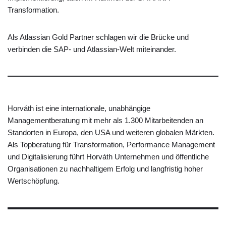
Transformation.
Als Atlassian Gold Partner schlagen wir die Brücke und
verbinden die SAP- und Atlassian-Welt miteinander.
Horváth ist eine internationale, unabhängige
Managementberatung mit mehr als 1.300 Mitarbeitenden an
Standorten in Europa, den USA und weiteren globalen Märkten.
Als Topberatung für Transformation, Performance Management
und Digitalisierung führt Horváth Unternehmen und öffentliche
Organisationen zu nachhaltigem Erfolg und langfristig hoher
Wertschöpfung.