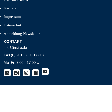
Karriere
Impressum
Datenschutz
Anmeldung Newsletter
KONTAKT
info@insire.de
+49 (0) 201 – 830 17 807
Mo–Fr: 9:00 - 17:00 Uhr
Schließen
Vorheriges