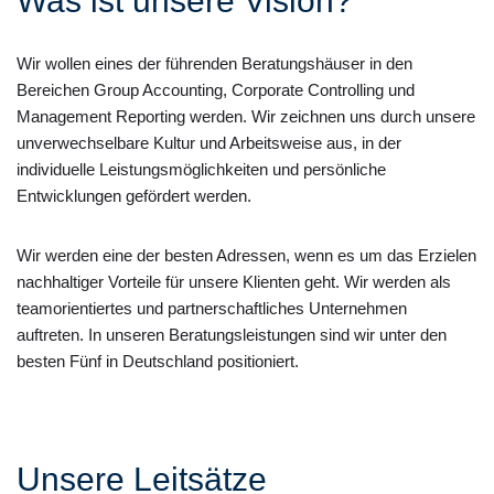
Was ist unsere Vision?
Wir wollen eines der führenden Beratungshäuser in den
Bereichen Group Accounting, Corporate Controlling und
Management Reporting werden. Wir zeichnen uns durch unsere
unverwechselbare Kultur und Arbeitsweise aus, in der
individuelle Leistungsmöglichkeiten und persönliche
Entwicklungen gefördert werden.
Wir werden eine der besten Adressen, wenn es um das Erzielen
nachhaltiger Vorteile für unsere Klienten geht. Wir werden als
teamorientiertes und partnerschaftliches Unternehmen
auftreten. In unseren Beratungsleistungen sind wir unter den
besten Fünf in Deutschland positioniert.
Unsere Leitsätze