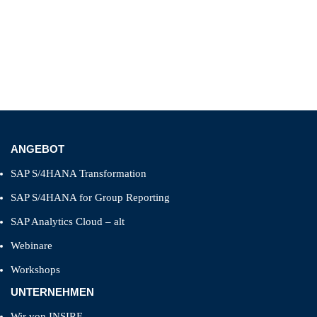
ANGEBOT
SAP S/4HANA Transformation
SAP S/4HANA for Group Reporting
SAP Analytics Cloud – alt
Webinare
Workshops
UNTERNEHMEN
Wir von INSIRE