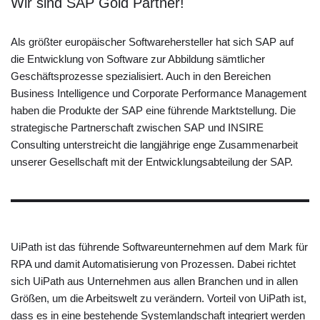
Wir sind SAP Gold Partner!
Als größter europäischer Softwarehersteller hat sich SAP auf
die Entwicklung von Software zur Abbildung sämtlicher
Geschäftsprozesse spezialisiert. Auch in den Bereichen
Business Intelligence und Corporate Performance Management
haben die Produkte der SAP eine führende Marktstellung. Die
strategische Partnerschaft zwischen SAP und INSIRE
Consulting unterstreicht die langjährige enge Zusammenarbeit
unserer Gesellschaft mit der Entwicklungsabteilung der SAP.
UiPath ist das führende Softwareunternehmen auf dem Mark für
RPA und damit Automatisierung von Prozessen. Dabei richtet
sich UiPath aus Unternehmen aus allen Branchen und in allen
Größen, um die Arbeitswelt zu verändern. Vorteil von UiPath ist,
dass es in eine bestehende Systemlandschaft integriert werden