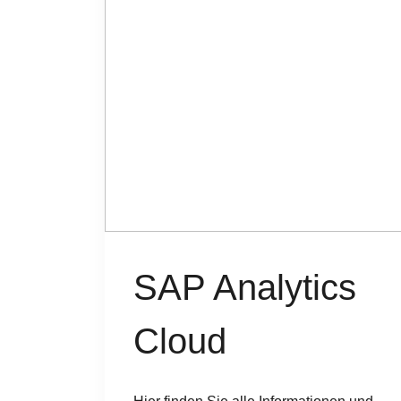
SAP Analytics
Cloud