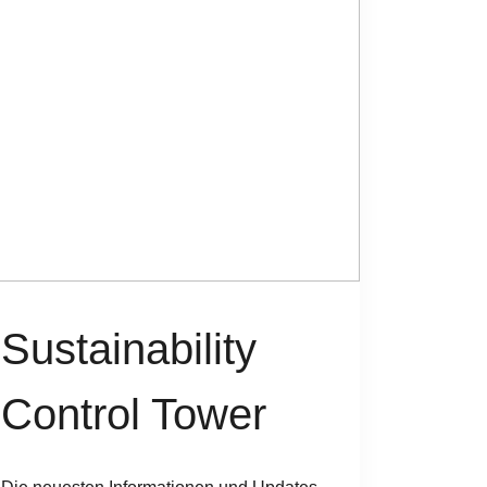
Sustainability
Control Tower