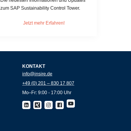
Die neuesten Informationen und Updates
zum SAP Sustainability Control Tower.
Jetzt mehr Erfahren!
KONTAKT
info@insire.de
+49 (0) 201 – 830 17 807
Mo–Fr: 9:00 - 17:00 Uhr