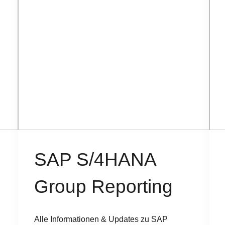
SAP S/4HANA
Group Reporting
Alle Informationen & Updates zu SAP