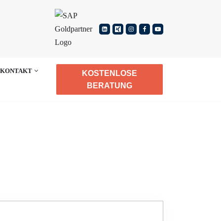
KONTAKT
KOSTENLOSE
BERATUNG