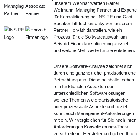
unserem Webinar werden Rainer
Managing
Associate
Wollmann, Managing Partner und Experte
Partner
Partner
für Konsolidierung bei INSIRE und Gast-
Speaker Till Tschierschky von unserem
Partner Horváth darstellen, wie ein
Prozess für die Softwareauswahl am
Beispiel Finanzkonsolidierung aussieht
und welche Mehrwerte für Sie entstehen.
Unsere Software-Analyse zeichnet sich
durch eine ganzheitliche, praxisorientierte
Betrachtung aus. Diese beinhaltet neben
rein funktionalen Aspekten der
unterschiedlichen Softwarelösungen
weitere Themen wie organisatorische
oder prozessuale Aspekte und bezieht
somit auch Management-Anforderungen
mit ein. Wir vergleichen für Sie nach Ihren
Anforderungen Konsolidierungs-Tools
verschiedener Hersteller und geben Ihnen