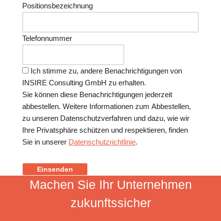
Positionsbezeichnung
Telefonnummer
Ich stimme zu, andere Benachrichtigungen von
INSIRE Consulting GmbH zu erhalten.
Sie können diese Benachrichtigungen jederzeit
abbestellen. Weitere Informationen zum Abbestellen,
zu unseren Datenschutzverfahren und dazu, wie wir
Ihre Privatsphäre schützen und respektieren, finden
Sie in unserer
Datenschutzrichtlinie
.
Einsenden
Machen Sie Ihr Unternehmen
zukunftssicher