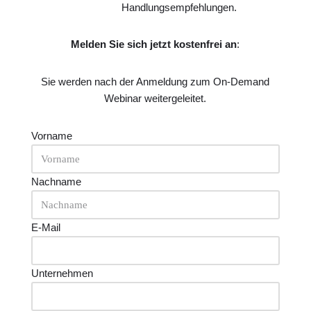
Handlungsempfehlungen.
Melden Sie sich jetzt kostenfrei an
:
Sie werden nach der Anmeldung zum On-Demand
Webinar weitergeleitet.
Vorname
Nachname
E-Mail
Unternehmen