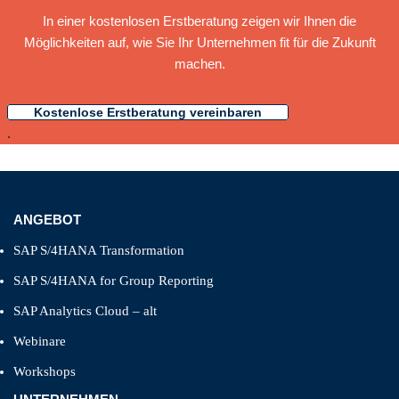
In einer kostenlosen Erstberatung zeigen wir Ihnen die
Möglichkeiten auf, wie Sie Ihr Unternehmen fit für die Zukunft
machen.
Kostenlose Erstberatung vereinbaren
.
ANGEBOT
SAP S/4HANA Transformation
SAP S/4HANA for Group Reporting
SAP Analytics Cloud – alt
Webinare
Workshops