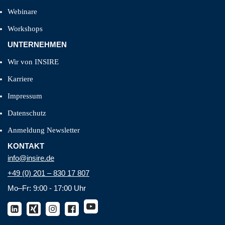
Webinare
Workshops
UNTERNEHMEN
Wir von INSIRE
Karriere
Impressum
Datenschutz
Anmeldung Newsletter
KONTAKT
info@insire.de
+49 (0) 201 – 830 17 807
Mo–Fr: 9:00 - 17:00 Uhr