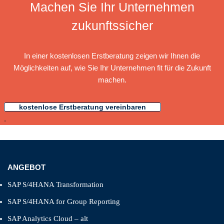
Machen Sie Ihr Unternehmen
zukunftssicher
In einer kostenlosen Erstberatung zeigen wir Ihnen die
Möglichkeiten auf, wie Sie Ihr Unternehmen fit für die Zukunft
machen.
kostenlose Erstberatung vereinbaren
.
ANGEBOT
SAP S/4HANA Transformation
SAP S/4HANA for Group Reporting
SAP Analytics Cloud – alt