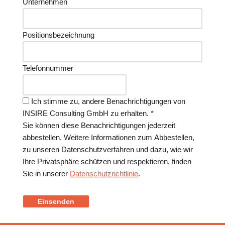
Unternehmen
Positionsbezeichnung
Telefonnummer
Ich stimme zu, andere Benachrichtigungen von
INSIRE Consulting GmbH zu erhalten. *
Sie können diese Benachrichtigungen jederzeit
abbestellen. Weitere Informationen zum Abbestellen,
zu unseren Datenschutzverfahren und dazu, wie wir
Ihre Privatsphäre schützen und respektieren, finden
Sie in unserer
Datenschutzrichtlinie
.
Einsenden