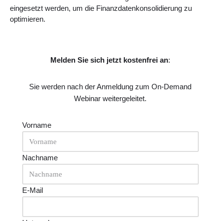
eingesetzt werden, um die Finanzdatenkonsolidierung zu
optimieren.
Melden Sie sich jetzt kostenfrei an
:
Sie werden nach der Anmeldung zum On-Demand
Webinar weitergeleitet.
Vorname
Nachname
E-Mail