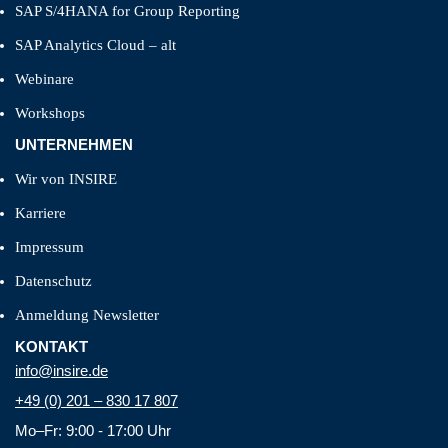
SAP S/4HANA for Group Reporting
SAP Analytics Cloud – alt
Webinare
Workshops
UNTERNEHMEN
Wir von INSIRE
Karriere
Impressum
Datenschutz
Anmeldung Newsletter
KONTAKT
info@insire.de
+49 (0) 201 – 830 17 807
Mo–Fr: 9:00 - 17:00 Uhr