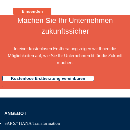
Einsenden
Machen Sie Ihr Unternehmen
zukunftssicher
In einer kostenlosen Erstberatung zeigen wir Ihnen die
Möglichkeiten auf, wie Sie Ihr Unternehmen fit für die Zukunft
machen.
Kostenlose Erstberatung vereinbaren
.
ANGEBOT
SAP S/4HANA Transformation