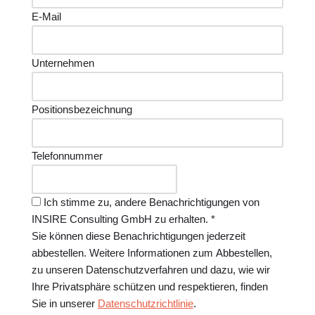
E-Mail
Unternehmen
Positionsbezeichnung
Telefonnummer
Ich stimme zu, andere Benachrichtigungen von
INSIRE Consulting GmbH zu erhalten. *
Sie können diese Benachrichtigungen jederzeit
abbestellen. Weitere Informationen zum Abbestellen,
zu unseren Datenschutzverfahren und dazu, wie wir
Ihre Privatsphäre schützen und respektieren, finden
Sie in unserer
Datenschutzrichtlinie
.