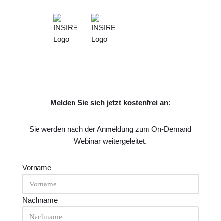
Melden Sie sich jetzt kostenfrei an
:
Sie werden nach der Anmeldung zum On-Demand
Webinar weitergeleitet.
Vorname
Nachname