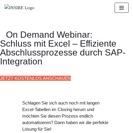
Zum
Inhalt
springen
On Demand Webinar:
Schluss mit Excel – Effiziente
Abschlussprozesse durch SAP-
Integration
JETZT KOSTENLOS ANSCHAUEN
Schlagen Sie sich auch noch mit langen
Excel-Tabellen im Closing herum und
möchten Sie diesen Prozess endlich
automatisieren? Dann haben wir die perfekte
Lösung für Sie!