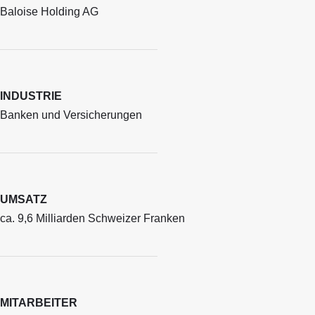
Baloise Holding AG
INDUSTRIE
Banken und Versicherungen
UMSATZ
ca. 9,6 Milliarden Schweizer Franken
MITARBEITER