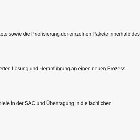
ete sowie die Priorisierung der einzelnen Pakete innerhalb des
rierten Lösung und Heranführung an einen neuen Prozess
ele in der SAC und Übertragung in die fachlichen