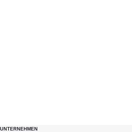
UNTERNEHMEN