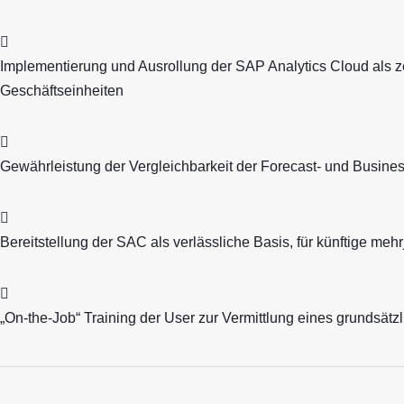
Implementierung und Ausrollung der SAP Analytics Cloud als zen
Geschäftseinheiten
Gewährleistung der Vergleichbarkeit der Forecast- und Busine
Bereitstellung der SAC als verlässliche Basis, für künftige me
„On-the-Job“ Training der User zur Vermittlung eines grundsät