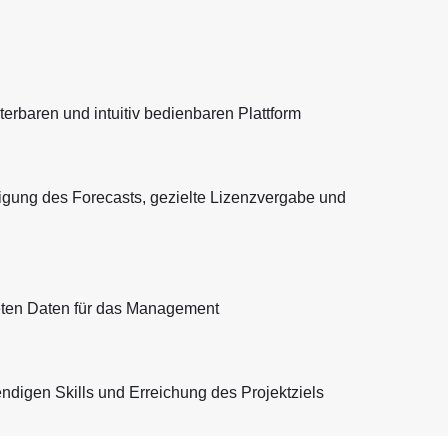
terbaren und intuitiv bedienbaren Plattform
gung des Forecasts, gezielte Lizenzvergabe und
iteten Daten für das Management
digen Skills und Erreichung des Projektziels