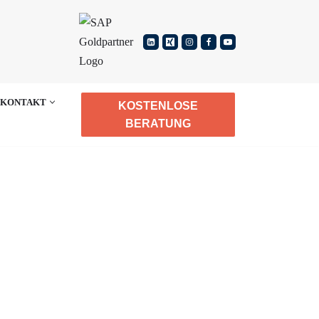
KONTAKT
KOSTENLOSE
BERATUNG
-Planung mit der SAP