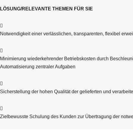
LÖSUNG/RELEVANTE THEMEN FÜR SIE
Notwendigkeit einer verlässlichen, transparenten, flexibel erwei
Minimierung wiederkehrender Betriebskosten durch Beschleuni
Automatisierung zentraler Aufgaben
Sicherstellung der hohen Qualität der gelieferten und verarbe
Zielbewusste Schulung des Kunden zur Übertragung der notwen