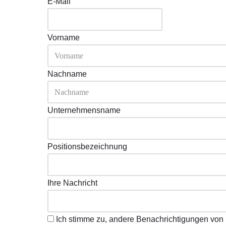
E-Mail
Vorname
Nachname
Unternehmensname
Positionsbezeichnung
Ihre Nachricht
Ich stimme zu, andere Benachrichtigungen von