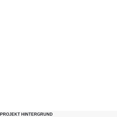
PROJEKT HINTERGRUND