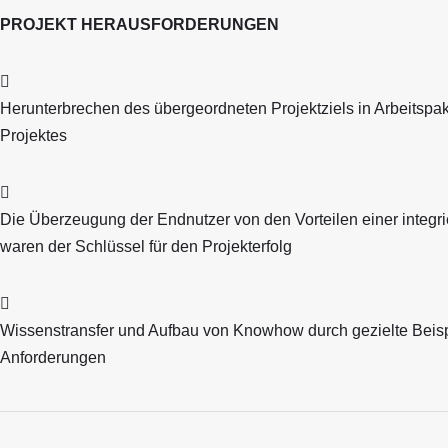
PROJEKT HERAUSFORDERUNGEN
Herunterbrechen des übergeordneten Projektziels in Arbeitspak
Projektes
Die Überzeugung der Endnutzer von den Vorteilen einer integ
waren der Schlüssel für den Projekterfolg
Wissenstransfer und Aufbau von Knowhow durch gezielte Beispi
Anforderungen