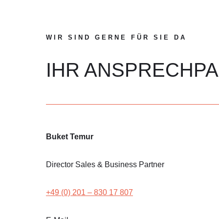
WIR SIND GERNE FÜR SIE DA
IHR ANSPRECHP
Buket Temur
Director Sales & Business Partner
+49 (0) 201 – 830 17 807