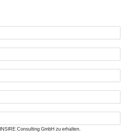
 INSIRE Consulting GmbH zu erhalten.