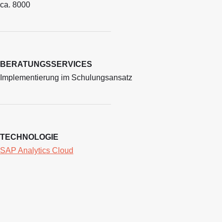
ca. 8000
BERATUNGSSERVICES
Implementierung im Schulungsansatz
TECHNOLOGIE
SAP Analytics Cloud