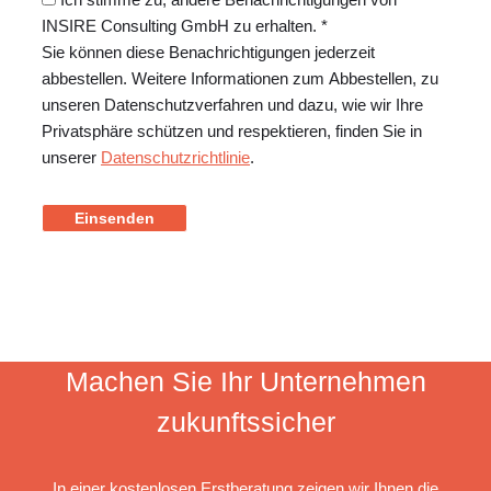
INSIRE Consulting GmbH zu erhalten. *
Sie können diese Benachrichtigungen jederzeit
abbestellen. Weitere Informationen zum Abbestellen, zu
unseren Datenschutzverfahren und dazu, wie wir Ihre
Privatsphäre schützen und respektieren, finden Sie in
unserer
Datenschutzrichtlinie
.
Einsenden
Machen Sie Ihr Unternehmen
zukunftssicher
In einer kostenlosen Erstberatung zeigen wir Ihnen die