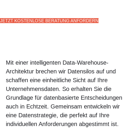
Lösungen ersetzen.
JETZT KOSTENLOSE BERATUNG ANFORDERN
Mit einer intelligenten Data-Warehouse-
Architektur brechen wir Datensilos auf und
schaffen eine einheitliche Sicht auf Ihre
Unternehmensdaten. So erhalten Sie die
Grundlage für datenbasierte Entscheidungen
auch in Echtzeit. Gemeinsam entwickeln wir
eine Datenstrategie, die perfekt auf Ihre
individuellen Anforderungen abgestimmt ist.