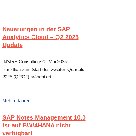
Neuerungen in der SAP
Analytics Cloud – Q2 2025
Update
INSIRE Consulting
·
20. Mai 2025
Pünktlich zum Start des zweiten Quartals
2025 (QRC2) präsentiert…
Mehr erfahren
SAP Notes Management 10.0
ist auf BW/4HANA nicht
verfügbar!