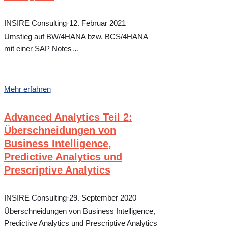
INSIRE Consulting
·
12. Februar 2021
Umstieg auf BW/4HANA bzw. BCS/4HANA
mit einer SAP Notes…
Mehr erfahren
Advanced Analytics Teil 2:
Überschneidungen von
Business Intelligence,
Predictive Analytics und
Prescriptive Analytics
INSIRE Consulting
·
29. September 2020
Überschneidungen von Business Intelligence,
Predictive Analytics und Prescriptive Analytics