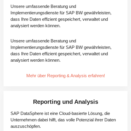
Unsere umfassende Beratung und
Implementierungsdienste für SAP BW gewährleisten,
dass Ihre Daten effizient gespeichert, verwaltet und
analysiert werden können.
Unsere umfassende Beratung und
Implementierungsdienste für SAP BW gewährleisten,
dass Ihre Daten effizient gespeichert, verwaltet und
analysiert werden können.
.
Mehr über Reporting & Analysis erfahren!
Reporting und Analysis
SAP DataSphere ist eine Cloud-basierte Lösung, die
Unternehmen dabei hilft, das volle Potenzial ihrer Daten
auszuschöpfen.