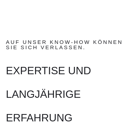
AUF UNSER KNOW-HOW KÖNNEN
SIE SICH VERLASSEN.
EXPERTISE UND
LANGJÄHRIGE
ERFAHRUNG