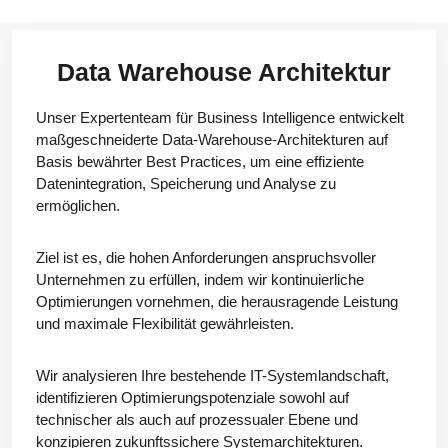
Data Warehouse Architektur
Unser Expertenteam für Business Intelligence entwickelt
maßgeschneiderte Data-Warehouse-Architekturen auf
Basis bewährter Best Practices, um eine effiziente
Datenintegration, Speicherung und Analyse zu
ermöglichen.
Ziel ist es, die hohen Anforderungen anspruchsvoller
Unternehmen zu erfüllen, indem wir kontinuierliche
Optimierungen vornehmen, die herausragende Leistung
und maximale Flexibilität gewährleisten.
Wir analysieren Ihre bestehende IT-Systemlandschaft,
identifizieren Optimierungspotenziale sowohl auf
technischer als auch auf prozessualer Ebene und
konzipieren zukunftssichere Systemarchitekturen.