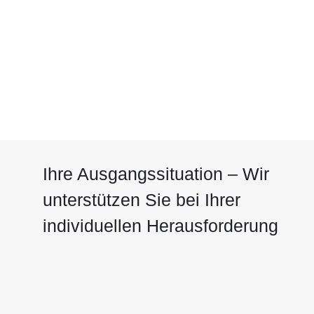
Reporting & Business Intelligence
Ihre Ausgangssituation – Wir
unterstützen Sie bei Ihrer
individuellen Herausforderung