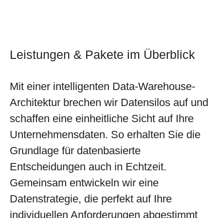
Leistungen & Pakete im Überblick
Mit einer intelligenten Data-Warehouse-
Architektur brechen wir Datensilos auf und
schaffen eine einheitliche Sicht auf Ihre
Unternehmensdaten. So erhalten Sie die
Grundlage für datenbasierte
Entscheidungen auch in Echtzeit.
Gemeinsam entwickeln wir eine
Datenstrategie, die perfekt auf Ihre
individuellen Anforderungen abgestimmt