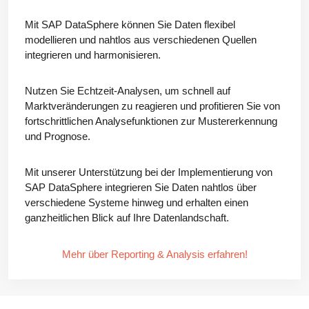
Mit SAP DataSphere können Sie Daten flexibel
modellieren und nahtlos aus verschiedenen Quellen
integrieren und harmonisieren.
Nutzen Sie Echtzeit-Analysen, um schnell auf
Marktveränderungen zu reagieren und profitieren Sie von
fortschrittlichen Analysefunktionen zur Mustererkennung
und Prognose.
Mit unserer Unterstützung bei der Implementierung von
SAP DataSphere integrieren Sie Daten nahtlos über
verschiedene Systeme hinweg und erhalten einen
ganzheitlichen Blick auf Ihre Datenlandschaft.
.
Mehr über Reporting & Analysis erfahren!