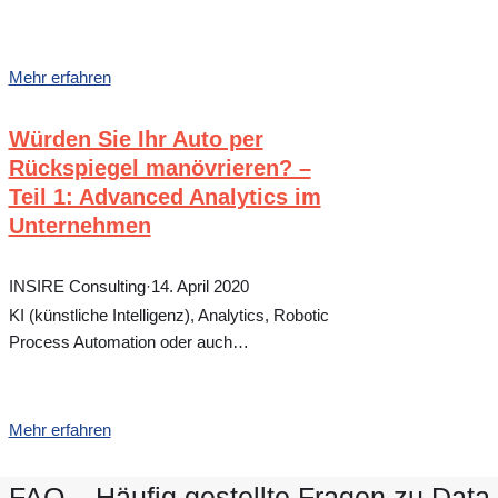
Mehr erfahren
Würden Sie Ihr Auto per
Rückspiegel manövrieren? –
Teil 1: Advanced Analytics im
Unternehmen
INSIRE Consulting
·
14. April 2020
KI (künstliche Intelligenz), Analytics, Robotic
Process Automation oder auch…
Mehr erfahren
FAQ – Häufig gestellte Fragen zu Data