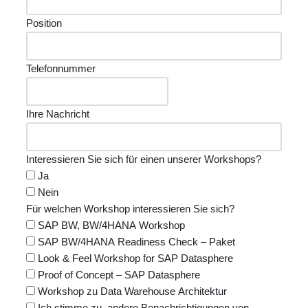
Position
Telefonnummer
Ihre Nachricht
Interessieren Sie sich für einen unserer Workshops?
Ja
Nein
Für welchen Workshop interessieren Sie sich?
SAP BW, BW/4HANA Workshop
SAP BW/4HANA Readiness Check – Paket
Look & Feel Workshop for SAP Datasphere
Proof of Concept – SAP Datasphere
Workshop zu Data Warehouse Architektur
Ich stimme zu, andere Benachrichtigungen von