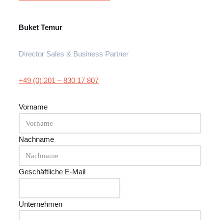
Buket Temur
Director Sales & Business Partner
+49 (0) 201 – 830 17 807
Vorname
Nachname
Geschäftliche E-Mail
Unternehmen