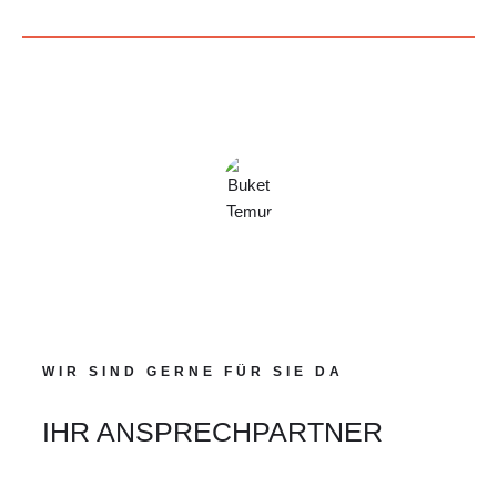
WIR SIND GERNE FÜR SIE DA
IHR ANSPRECHPARTNER