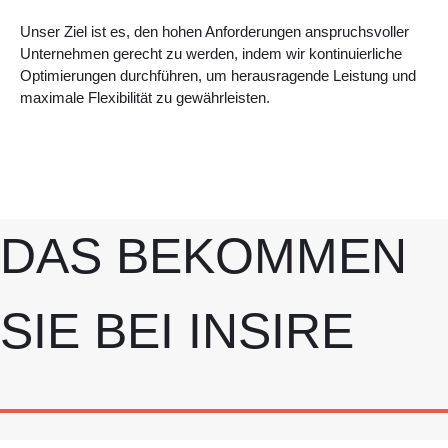
Unser Ziel ist es, den hohen Anforderungen anspruchsvoller
Unternehmen gerecht zu werden, indem wir kontinuierliche
Optimierungen durchführen, um herausragende Leistung und
maximale Flexibilität zu gewährleisten.
DAS BEKOMMEN
SIE BEI INSIRE