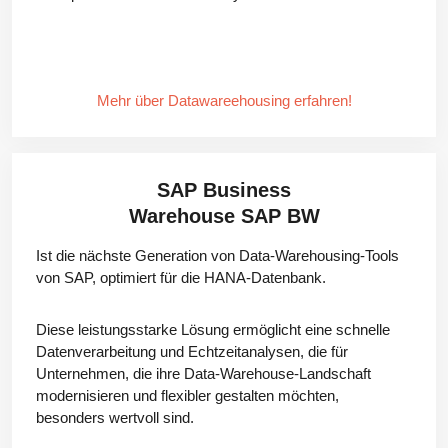
Mehr über Datawareehousing erfahren!
SAP Business
Warehouse SAP BW
Ist die nächste Generation von Data-Warehousing-Tools
von SAP, optimiert für die HANA-Datenbank.
Diese leistungsstarke Lösung ermöglicht eine schnelle
Datenverarbeitung und Echtzeitanalysen, die für
Unternehmen, die ihre Data-Warehouse-Landschaft
modernisieren und flexibler gestalten möchten,
besonders wertvoll sind.