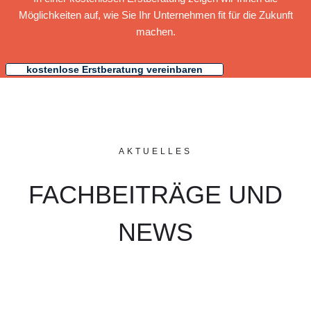
Möglichkeiten auf, wie Sie Ihr Unternehmen fit für die Zukunft
machen.
kostenlose Erstberatung vereinbaren
AKTUELLES
FACHBEITRÄGE UND
NEWS