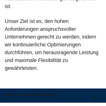
ist.
Unser Ziel ist es, den hohen
Anforderungen anspruchsvoller
Unternehmen gerecht zu werden, indem
wir kontinuierliche Optimierungen
durchführen, um herausragende Leistung
und maximale Flexibilität zu
gewährleisten.
SAP BW, BW/4HANA Workshop