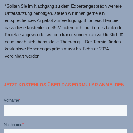
*Sollten Sie im Nachgang zu dem Expertengespräch weitere
Unterstützung benötigen, stellen wir Ihnen gerne ein
entsprechendes Angebot zur Verfügung. Bitte beachten Sie,
dass diese kostenlosen 45 Minuten nicht auf bereits laufende
Projekte angewendet werden kann, sondern ausschließlich für
neue, noch nicht behandelte Themen gilt. Der Termin für das
kostenlose Expertengespräch muss bis Februar 2024
vereinbart werden.
JETZT KOSTENLOS ÜBER DAS FORMULAR ANMELDEN