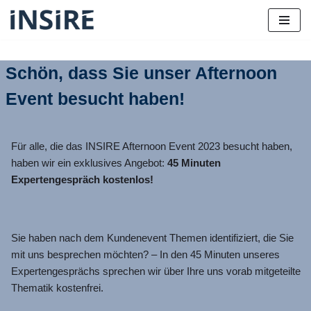
Zum
Inhalt
Schön, dass Sie unser Afternoon
springen
Event besucht haben!
Für alle, die das INSIRE Afternoon Event 2023 besucht haben,
haben wir ein exklusives Angebot:
45 Minuten
Expertengespräch kostenlos!
Sie haben nach dem Kundenevent Themen identifiziert, die Sie
mit uns besprechen möchten? – In den 45 Minuten unseres
Expertengesprächs sprechen wir über Ihre uns vorab mitgeteilte
Thematik kostenfrei.