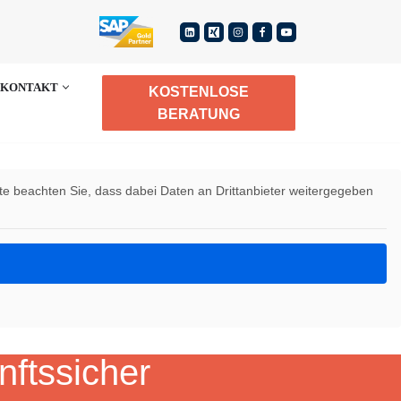
KONTAKT
KOSTENLOSE
BERATUNG
itte beachten Sie, dass dabei Daten an Drittanbieter weitergegeben
ftssicher