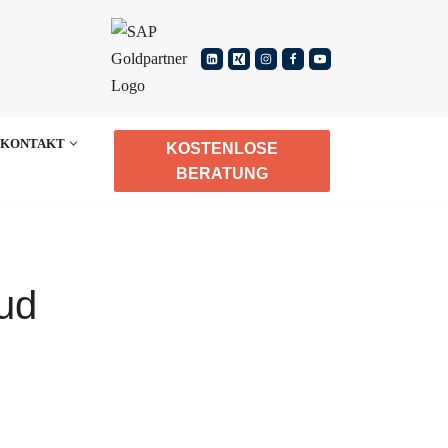
KONTAKT
KOSTENLOSE
BERATUNG
ud