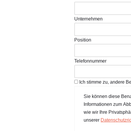
Unternehmen
Position
Telefonnummer
Ich stimme zu, andere Be
Sie können diese Bena
Informationen zum Abb
wie wir Ihre Privatsphä
unserer
Datenschutzric