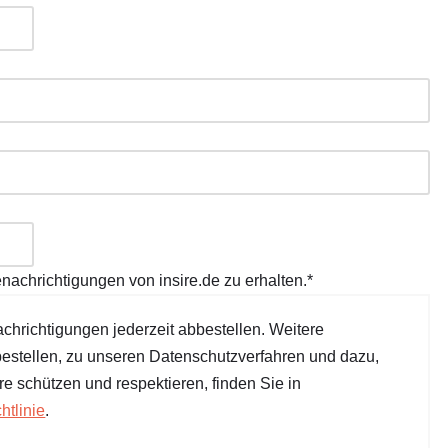
nachrichtigungen von insire.de zu erhalten.*
chrichtigungen jederzeit abbestellen. Weitere
estellen, zu unseren Datenschutzverfahren und dazu,
re schützen und respektieren, finden Sie in
htlinie
.