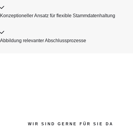
Konzeptioneller Ansatz für flexible Stammdatenhaltung
Abbildung relevanter Abschlussprozesse
WIR SIND GERNE FÜR SIE DA