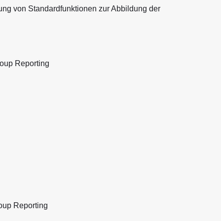
ng von Standardfunktionen zur Abbildung der
oup Reporting
oup Reporting