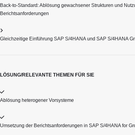
Back-to-Standard: Ablösung gewachsener Strukturen und Nutzu
Berichtsanforderungen
Gleichzeitige Einführung SAP S/4HANA und SAP S/4HANA Gr
LÖSUNG/RELEVANTE THEMEN FÜR SIE
Ablösung heterogener Vorsysteme
Umsetzung der Berichtsanforderungen in SAP S/4HANA for Gr