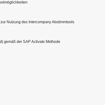
oolmöglichkeiten
 zur Nutzung des Intercompany Abstimmtools
d) gemäß der SAP Activate Methode