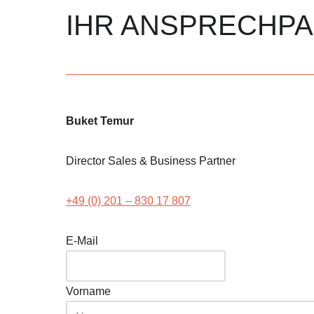
IHR ANSPRECHP
Buket Temur
Director Sales & Business Partner
+49 (0) 201 – 830 17 807
E-Mail
Vorname