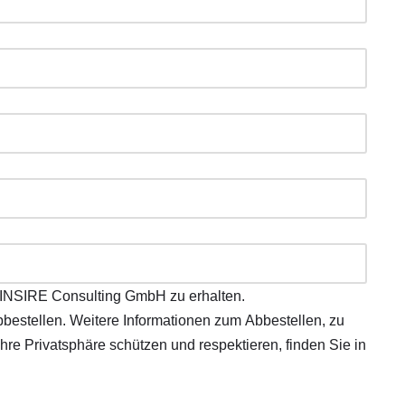
 INSIRE Consulting GmbH zu erhalten.
bestellen. Weitere Informationen zum Abbestellen, zu
hre Privatsphäre schützen und respektieren, finden Sie in