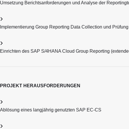
Umsetzung Berichtsanforderungen und Analyse der Reportingt
Implementierung Group Reporting Data Collection und Prüfung
Einrichten des SAP S/4HANA Cloud Group Reporting (extende
PROJEKT HERAUSFORDERUNGEN
Ablösung eines langjährig genutzten SAP EC-CS