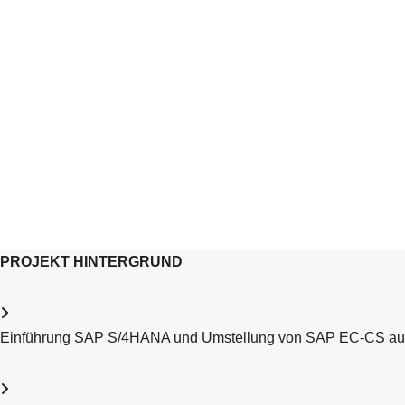
PROJEKT HINTERGRUND
Einführung SAP S/4HANA und Umstellung von SAP EC-CS au