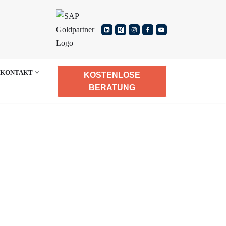
KONTAKT
KOSTENLOSE
BERATUNG
PORTING