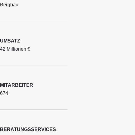
Bergbau
UMSATZ
42 Millionen €
MITARBEITER
674
BERATUNGSSERVICES