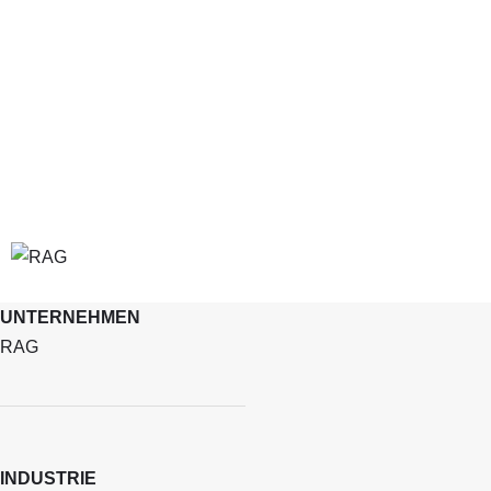
UNTERNEHMEN
RAG
INDUSTRIE