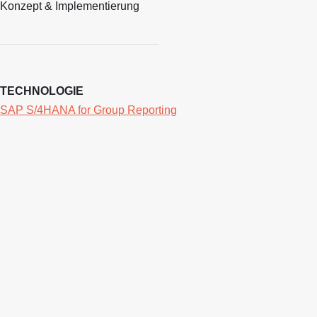
Konzept & Implementierung
TECHNOLOGIE
SAP S/4HANA for Group Reporting