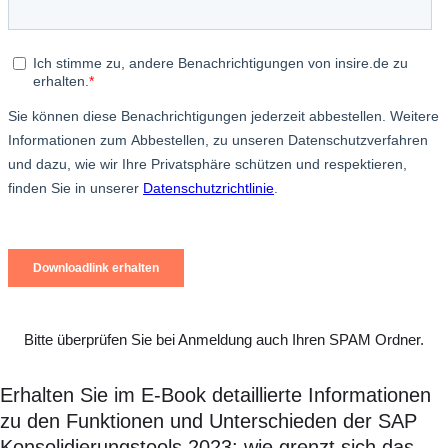
Bitte überprüfen Sie bei Anmeldung auch Ihren SPAM Ordner.
Erhalten Sie im E-Book detaillierte Informationen
zu den Funktionen und Unterschieden der SAP
Konsolidierungstools 2023: wie grenzt sich das