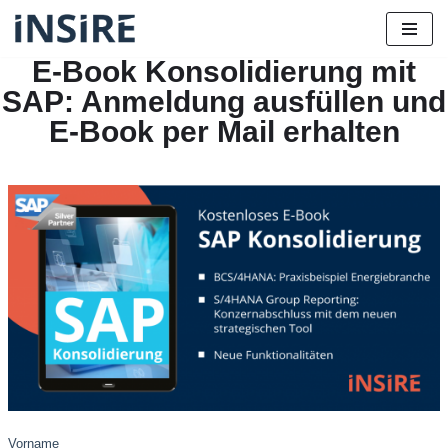
Zum
E-Book Konsolidierung mit
Inhalt
SAP: Anmeldung ausfüllen und
springen
E-Book per Mail erhalten