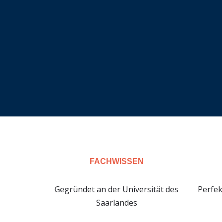
FACHWISSEN
Gegründet an der Universität des
Perfe
Saarlandes