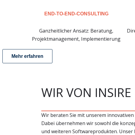
END-TO-END-CONSULTING
Ganzheitlicher Ansatz: Beratung,
Dir
Projektmanagement, Implementierung
Mehr erfahren
WIR VON INSIRE
Wir beraten Sie mit unserem innovativen
Dabei übernehmen wir sowohl die konzep
und weiteren Softwareprodukten. Unser Po