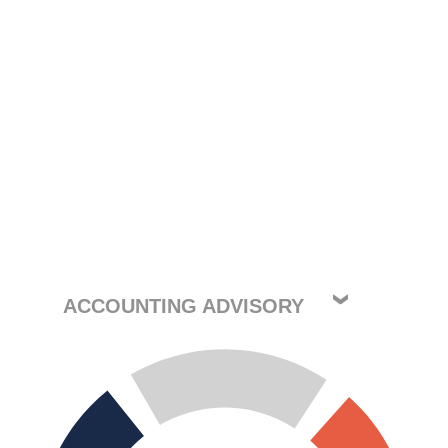
ACCOUNTING ADVISORY