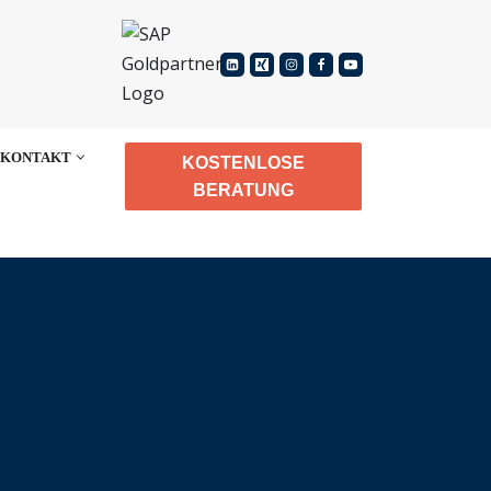
KONTAKT
KOSTENLOSE
BERATUNG