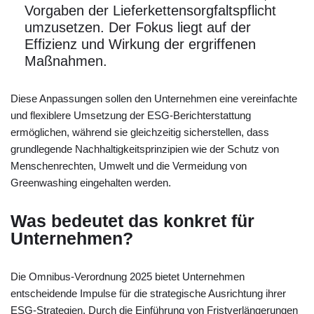
Vorgaben der Lieferkettensorgfaltspflicht
umzusetzen. Der Fokus liegt auf der
Effizienz und Wirkung der ergriffenen
Maßnahmen.
Diese Anpassungen sollen den Unternehmen eine vereinfachte
und flexiblere Umsetzung der ESG-Berichterstattung
ermöglichen, während sie gleichzeitig sicherstellen, dass
grundlegende Nachhaltigkeitsprinzipien wie der Schutz von
Menschenrechten, Umwelt und die Vermeidung von
Greenwashing eingehalten werden.
Was bedeutet das konkret für
Unternehmen?
Die Omnibus-Verordnung 2025 bietet Unternehmen
entscheidende Impulse für die strategische Ausrichtung ihrer
ESG-Strategien. Durch die Einführung von Fristverlängerungen