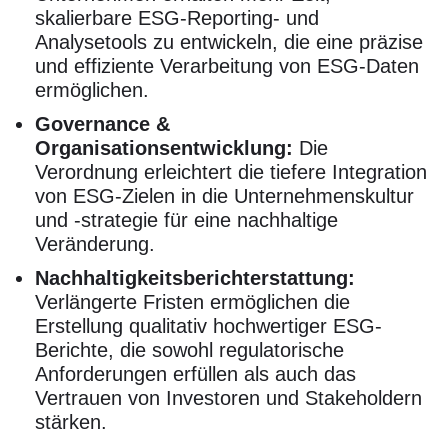
skalierbare ESG-Reporting- und
Analysetools zu entwickeln, die eine präzise
und effiziente Verarbeitung von ESG-Daten
ermöglichen.
Governance &
Organisationsentwicklung:
Die
Verordnung erleichtert die tiefere Integration
von ESG-Zielen in die Unternehmenskultur
und -strategie für eine nachhaltige
Veränderung.
Nachhaltigkeitsberichterstattung:
Verlängerte Fristen ermöglichen die
Erstellung qualitativ hochwertiger ESG-
Berichte, die sowohl regulatorische
Anforderungen erfüllen als auch das
Vertrauen von Investoren und Stakeholdern
stärken.