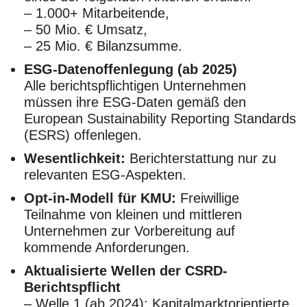
– 1.000+ Mitarbeitende,
– 50 Mio. € Umsatz,
– 25 Mio. € Bilanzsumme.
ESG-Datenoffenlegung (ab 2025)
Alle berichtspflichtigen Unternehmen
müssen ihre ESG-Daten gemäß den
European Sustainability Reporting Standards
(ESRS) offenlegen.
Wesentlichkeit:
Berichterstattung nur zu
relevanten ESG-Aspekten.
Opt-in-Modell für KMU:
Freiwillige
Teilnahme von kleinen und mittleren
Unternehmen zur Vorbereitung auf
kommende Anforderungen.
Aktualisierte Wellen der CSRD-
Berichtspflicht
– Welle 1 (ab 2024): Kapitalmarktorientierte