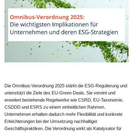
Die Omnibus-Verordnung 2025 stärkt die ESG-Regulierung und
unterstützt die Ziele des EU-Green Deals. Sie vereint und
erweitert bestehende Regelwerke wie CSRD, EU-Taxonomie,
CSDDD und ESRS zu einem einheitlichen Rahmen.
Unternehmen erhalten dadurch mehr Flexibilität und konkrete
Erleichterungen bei der Umsetzung nachhaltiger
Geschäftspraktiken. Die Verordnung wirkt als Katalysator für