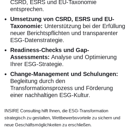
CSRD, ESRS und EU-Taxonomie
entsprechen.
Umsetzung von CSRD, ESRS und EU-
Taxonomie:
Unterstützung bei der Erfüllung
neuer Berichtspflichten und transparenter
ESG-Datenstrategie.
Readiness-Checks und Gap-
Assessments:
Analyse und Optimierung
Ihrer ESG-Strategie.
Change-Management und Schulungen:
Begleitung durch den
Transformationsprozess und Förderung
einer nachhaltigen ESG-Kultur.
INSIRE Consulting hilft Ihnen, die ESG-Transformation
strategisch zu gestalten, Wettbewerbsvorteile zu sichern und
neue Geschäftsmöglichkeiten zu erschließen.