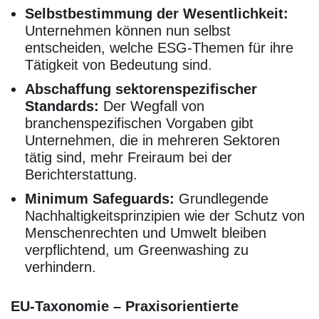
Selbstbestimmung der Wesentlichkeit:
Unternehmen können nun selbst
entscheiden, welche ESG-Themen für ihre
Tätigkeit von Bedeutung sind.
Abschaffung sektorenspezifischer
Standards:
Der Wegfall von
branchenspezifischen Vorgaben gibt
Unternehmen, die in mehreren Sektoren
tätig sind, mehr Freiraum bei der
Berichterstattung.
Minimum Safeguards:
Grundlegende
Nachhaltigkeitsprinzipien wie der Schutz von
Menschenrechten und Umwelt bleiben
verpflichtend, um Greenwashing zu
verhindern.
EU-Taxonomie – Praxisorientierte