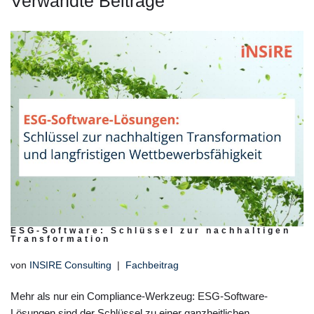
Verwandte Beiträge
ESG-Software: Schlüssel zur nachhaltigen
Transformation
von
INSIRE Consulting
Fachbeitrag
Mehr als nur ein Compliance-Werkzeug: ESG-Software-
Lösungen sind der Schlüssel zu einer ganzheitlichen