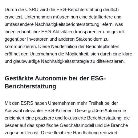
Durch die CSRD wird die ESG-Berichterstattung deutlich
erweitert. Unternehmen müssen nun eine detailliertere und
umfassendere Nachhaltigkeitsberichterstattung liefern, was
ihnen erlaubt, ihre ESG-Aktivitäten transparenter und gezielt
gegenüber Investoren und anderen Stakeholdern zu
kommunizieren. Diese Neudefinition der Berichtspflichten
eröffnet den Unternehmen die Möglichkeit, sich durch eine klare
und glaubwürdige Nachhaltigkeitsstrategie zu differenzieren.
Gestärkte Autonomie bei der ESG-
Berichterstattung
Mit den ESRS haben Unternehmen mehr Freiheit bei der
Auswahl relevanter ESG-Kriterien. Diese größere Autonomie
erleichtert eine präzisere und fokussierte Berichterstattung, die
besser auf das spezifische Geschäftsmodell und die Branche
zugeschnitten ist. Diese flexiblere Handhabung reduziert