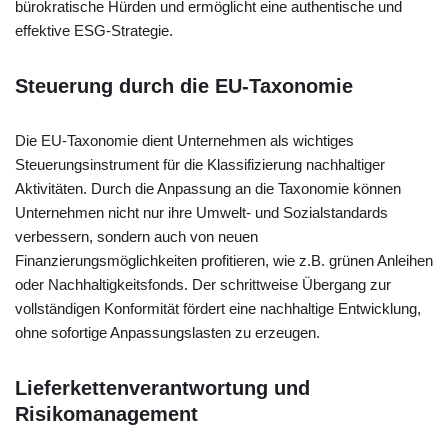
bürokratische Hürden und ermöglicht eine authentische und
effektive ESG-Strategie.
Steuerung durch die EU-Taxonomie
Die EU-Taxonomie dient Unternehmen als wichtiges
Steuerungsinstrument für die Klassifizierung nachhaltiger
Aktivitäten. Durch die Anpassung an die Taxonomie können
Unternehmen nicht nur ihre Umwelt- und Sozialstandards
verbessern, sondern auch von neuen
Finanzierungsmöglichkeiten profitieren, wie z.B. grünen Anleihen
oder Nachhaltigkeitsfonds. Der schrittweise Übergang zur
vollständigen Konformität fördert eine nachhaltige Entwicklung,
ohne sofortige Anpassungslasten zu erzeugen.
Lieferkettenverantwortung und
Risikomanagement