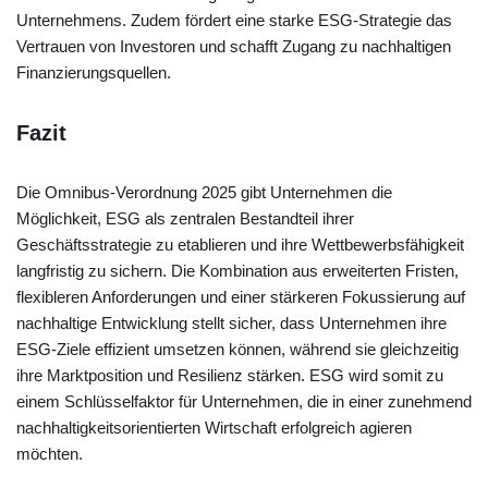
Unternehmens. Zudem fördert eine starke ESG-Strategie das
Vertrauen von Investoren und schafft Zugang zu nachhaltigen
Finanzierungsquellen.
Fazit
Die Omnibus-Verordnung 2025 gibt Unternehmen die
Möglichkeit, ESG als zentralen Bestandteil ihrer
Geschäftsstrategie zu etablieren und ihre Wettbewerbsfähigkeit
langfristig zu sichern. Die Kombination aus erweiterten Fristen,
flexibleren Anforderungen und einer stärkeren Fokussierung auf
nachhaltige Entwicklung stellt sicher, dass Unternehmen ihre
ESG-Ziele effizient umsetzen können, während sie gleichzeitig
ihre Marktposition und Resilienz stärken. ESG wird somit zu
einem Schlüsselfaktor für Unternehmen, die in einer zunehmend
nachhaltigkeitsorientierten Wirtschaft erfolgreich agieren
möchten.