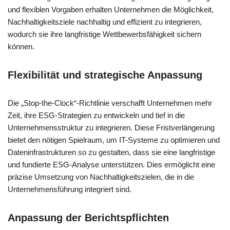
und flexiblen Vorgaben erhalten Unternehmen die Möglichkeit,
Nachhaltigkeitsziele nachhaltig und effizient zu integrieren,
wodurch sie ihre langfristige Wettbewerbsfähigkeit sichern
können.
Flexibilität und strategische Anpassung
Die „Stop-the-Clock“-Richtlinie verschafft Unternehmen mehr
Zeit, ihre ESG-Strategien zu entwickeln und tief in die
Unternehmensstruktur zu integrieren. Diese Fristverlängerung
bietet den nötigen Spielraum, um IT-Systeme zu optimieren und
Dateninfrastrukturen so zu gestalten, dass sie eine langfristige
und fundierte ESG-Analyse unterstützen. Dies ermöglicht eine
präzise Umsetzung von Nachhaltigkeitszielen, die in die
Unternehmensführung integriert sind.
Anpassung der Berichtspflichten