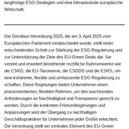
langfristige ESG-Strategien und eine klimaneutrale europäische
Wirtschaft.
Die Omnibus-Verordnung 2025, die am 3. April 2025 vom
Europäischen Parlament verabschiedet wurde, stellt einen
entscheidenden Schritt zur Stärkung der ESG-Regulierung und
zur Unterstützung der Ziele des EU-Green Deals dar. Sie
vereint und erweitert bestehende rechtliche Rahmenwerke wie
die CSRD, die EU-Taxonomie, die CSDDD und die ESRS, um
eine kohärente, flexible und umfassende ESG-Regulierung zu
schaffen. Diese Regelungen bieten Unternehmen einen
praxisorientierten, flexiblen Rahmen, um den wachsenden
Anforderungen an Nachhaltigkeit und Transparenz gerecht zu
werden. Durch die konkreten Fristverlängerungen und
Anpassungen wird der Übergang zu nachhaltigen
Geschäftspraktiken für Unternehmen jeder Größe erleichtert.
Die Verordnung stellt ein zentrales Element des EU-Green