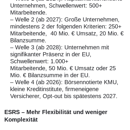
Unternehmen, Schwellenwert: 500+
Mitarbeitende.
– Welle 2 (ab 2027): Große Unternehmen,
mindestens 2 der folgenden Kriterien: 250+
Mitarbeitende, 40 Mio. € Umsatz, 20 Mio. €
Bilanzsumme.
– Welle 3 (ab 2028): Unternehmen mit
signifikanter Präsenz in der EU,
Schwellenwert: 1.000+
Mitarbeitende, 50 Mio. € Umsatz oder 25
Mio. € Bilanzsumme in der EU.
– Welle 4 (ab 2026): Börsennotierte KMU,
kleine Kreditinstitute, firmeneigene
Versicherer, Opt-out bis spätestens 2027.
ESRS – Mehr Flexibilität und weniger
Komplexität