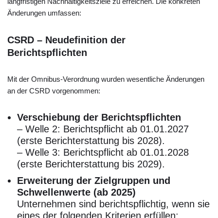
langfristigen Nachhaltigkeitsziele zu erreichen. Die konkreten
Änderungen umfassen:
CSRD – Neudefinition der
Berichtspflichten
Mit der Omnibus-Verordnung wurden wesentliche Änderungen
an der CSRD vorgenommen:
Verschiebung der Berichtspflichten
– Welle 2: Berichtspflicht ab 01.01.2027
(erste Berichterstattung bis 2028).
– Welle 3: Berichtspflicht ab 01.01.2028
(erste Berichterstattung bis 2029).
Erweiterung der Zielgruppen und
Schwellenwerte (ab 2025)
Unternehmen sind berichtspflichtig, wenn sie
eines der folgenden Kriterien erfüllen: