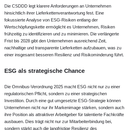
Die CSDDD legt klarere Anforderungen an Unternehmen
hinsichtlich ihrer Lieferkettenverantwortung fest. Eine
fokussierte Analyse von ESG-Risiken entlang der
Wertschöpfungskette ermöglicht es Unternehmen, Risiken
frühzeitig zu identifizieren und zu minimieren. Die verlängerte
Frist bis 2028 gibt den Unternehmen ausreichend Zeit,
nachhaltige und transparente Lieferketten aufzubauen, was zu
einer insgesamt besseren Resilienz und Risikominderung führt.
ESG als strategische Chance
Die Omnibus-Verordnung 2025 macht ESG nicht nur zu einer
regulatorischen Pflicht, sondern zu einer strategischen
Investition. Durch eine gut umgesetzte ESG-Strategie können
Unternehmen nicht nur ihr Markenimage stärken, sondern auch
ihre Position als attraktiver Arbeitgeber für talentierte Fachkräfte
ausbauen. Dies trägt nicht nur zur Mitarbeiterbindung bei,
sondern stärkt auch die langfristige Resilienz des