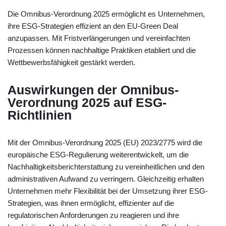
Die Omnibus-Verordnung 2025 ermöglicht es Unternehmen,
ihre ESG-Strategien effizient an den EU-Green Deal
anzupassen. Mit Fristverlängerungen und vereinfachten
Prozessen können nachhaltige Praktiken etabliert und die
Wettbewerbsfähigkeit gestärkt werden.
Auswirkungen der Omnibus-
Verordnung 2025 auf ESG-
Richtlinien
Mit der Omnibus-Verordnung 2025 (EU) 2023/2775 wird die
europäische ESG-Regulierung weiterentwickelt, um die
Nachhaltigkeitsberichterstattung zu vereinheitlichen und den
administrativen Aufwand zu verringern. Gleichzeitig erhalten
Unternehmen mehr Flexibilität bei der Umsetzung ihrer ESG-
Strategien, was ihnen ermöglicht, effizienter auf die
regulatorischen Anforderungen zu reagieren und ihre