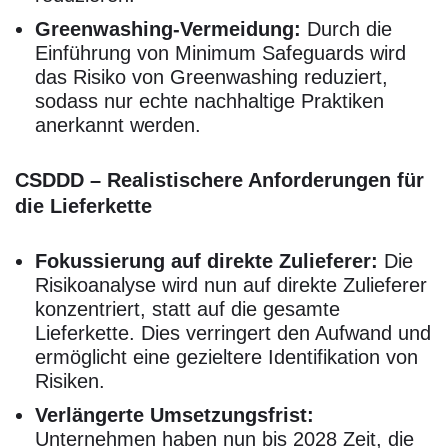
Greenwashing-Vermeidung:
Durch die
Einführung von Minimum Safeguards wird
das Risiko von Greenwashing reduziert,
sodass nur echte nachhaltige Praktiken
anerkannt werden.
CSDDD – Realistischere Anforderungen für
die Lieferkette
Fokussierung auf direkte Zulieferer:
Die
Risikoanalyse wird nun auf direkte Zulieferer
konzentriert, statt auf die gesamte
Lieferkette. Dies verringert den Aufwand und
ermöglicht eine gezieltere Identifikation von
Risiken.
Verlängerte Umsetzungsfrist:
Unternehmen haben nun bis 2028 Zeit, die