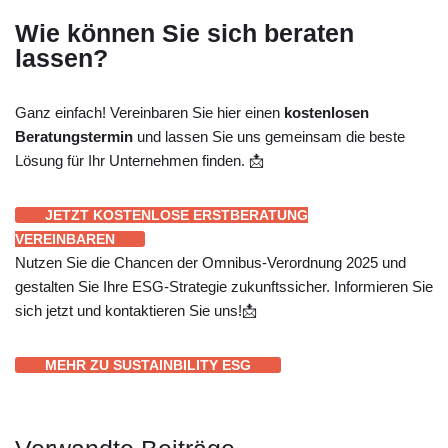
Wie können Sie sich beraten
lassen?
Ganz einfach! Vereinbaren Sie hier einen
kostenlosen
Beratungstermin
und lassen Sie uns gemeinsam die beste
Lösung für Ihr Unternehmen finden. 📩
JETZT KOSTENLOSE ERSTBERATUNG
VEREINBAREN
Nutzen Sie die Chancen der Omnibus-Verordnung 2025 und
gestalten Sie Ihre ESG-Strategie zukunftssicher. Informieren Sie
sich jetzt und kontaktieren Sie uns!📩
MEHR ZU SUSTAINBILITY ESG