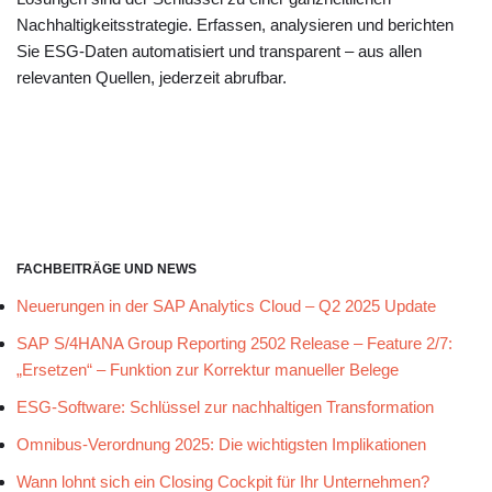
Nachhaltigkeitsstrategie. Erfassen, analysieren und berichten
Sie ESG-Daten automatisiert und transparent – aus allen
relevanten Quellen, jederzeit abrufbar.
FACHBEITRÄGE UND NEWS
Neuerungen in der SAP Analytics Cloud – Q2 2025 Update
SAP S/4HANA Group Reporting 2502 Release – Feature 2/7:
„Ersetzen“ – Funktion zur Korrektur manueller Belege
ESG-Software: Schlüssel zur nachhaltigen Transformation
Omnibus-Verordnung 2025: Die wichtigsten Implikationen
Wann lohnt sich ein Closing Cockpit für Ihr Unternehmen?