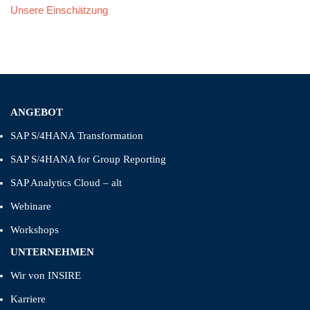
Unsere Einschätzung
ANGEBOT
SAP S/4HANA Transformation
SAP S/4HANA for Group Reporting
SAP Analytics Cloud – alt
Webinare
Workshops
UNTERNEHMEN
Wir von INSIRE
Karriere