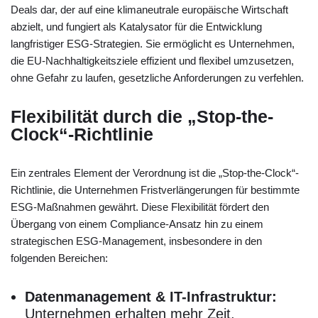
Deals dar, der auf eine klimaneutrale europäische Wirtschaft
abzielt, und fungiert als Katalysator für die Entwicklung
langfristiger ESG-Strategien. Sie ermöglicht es Unternehmen,
die EU-Nachhaltigkeitsziele effizient und flexibel umzusetzen,
ohne Gefahr zu laufen, gesetzliche Anforderungen zu verfehlen.
Flexibilität durch die „Stop-the-
Clock“-Richtlinie
Ein zentrales Element der Verordnung ist die „Stop-the-Clock“-
Richtlinie, die Unternehmen Fristverlängerungen für bestimmte
ESG-Maßnahmen gewährt. Diese Flexibilität fördert den
Übergang von einem Compliance-Ansatz hin zu einem
strategischen ESG-Management, insbesondere in den
folgenden Bereichen:
Datenmanagement & IT-Infrastruktur:
Unternehmen erhalten mehr Zeit,