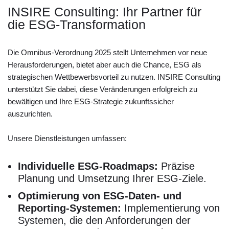
INSIRE Consulting: Ihr Partner für
die ESG-Transformation
Die Omnibus-Verordnung 2025 stellt Unternehmen vor neue
Herausforderungen, bietet aber auch die Chance, ESG als
strategischen Wettbewerbsvorteil zu nutzen. INSIRE Consulting
unterstützt Sie dabei, diese Veränderungen erfolgreich zu
bewältigen und Ihre ESG-Strategie zukunftssicher
auszurichten.
Unsere Dienstleistungen umfassen:
Individuelle ESG-Roadmaps:
Präzise
Planung und Umsetzung Ihrer ESG-Ziele.
Optimierung von ESG-Daten- und
Reporting-Systemen:
Implementierung von
Systemen, die den Anforderungen der