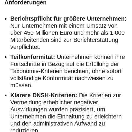
Anforderungen
Berichtspflicht für größere Unternehmen:
Nur Unternehmen mit einem Umsatz von
über 450 Millionen Euro und mehr als 1.000
Mitarbeitenden sind zur Berichterstattung
verpflichtet.
Teilkonformität:
Unternehmen können ihre
Fortschritte in Bezug auf die Erfüllung der
Taxonomie-Kriterien berichten, ohne sofort
vollständige Konformität nachweisen zu
müssen.
Klarere DNSH-Kriterien:
Die Kriterien zur
Vermeidung erheblicher negativer
Auswirkungen wurden präzisiert, um
Unternehmen die Einhaltung zu erleichtern
und den administrativen Aufwand zu
reduzieren.