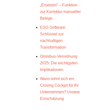
„Ersetzen“ – Funktion
zur Korrektur manueller
Belege
ESG-Software:
Schlüssel zur
nachhaltigen
Transformation
Omnibus-Verordnung
2025: Die wichtigsten
Implikationen
Wann lohnt sich ein
Closing Cockpit für Ihr
Unternehmen? Unsere
Einschätzung