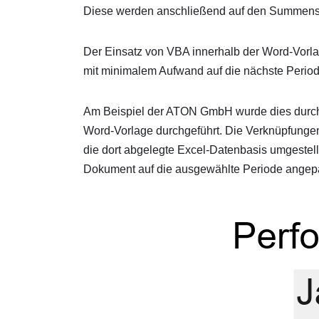
Diese werden anschließend auf den Summensat
Der Einsatz von VBA innerhalb der Word-Vorl
mit minimalem Aufwand auf die nächste Period
Am Beispiel der ATON GmbH wurde dies durch 
Word-Vorlage durchgeführt. Die Verknüpfunge
die dort abgelegte Excel-Datenbasis umgestell
Dokument auf die ausgewählte Periode angep