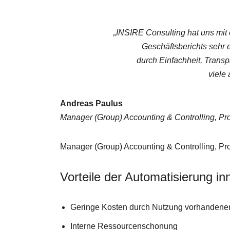
„INSIRE Consulting hat uns mit
Geschäftsberichts sehr 
durch Einfachheit, Transp
viele
Andreas Paulus
Manager (Group) Accounting & Controlling, 
Manager (Group) Accounting & Controlling, 
Vorteile der Automatisierung i
Geringe Kosten durch Nutzung vorhandene
Interne Ressourcenschonung