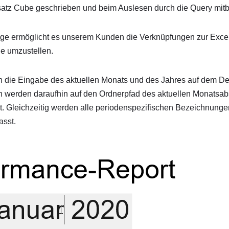
z Cube geschrieben und beim Auslesen durch die Query mitbe
age ermöglicht es unserem Kunden die Verknüpfungen zur Exce
e umzustellen.
die Eingabe des aktuellen Monats und des Jahres auf dem Dec
n werden daraufhin auf den Ordnerpfad des aktuellen Monatsa
t. Gleichzeitig werden alle periodenspezifischen Bezeichnunge
asst.