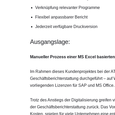
Verknüpfung relevanter Programme
Flexibel anpassbarer Bericht
Jederzeit verfügbare Druckversion
Ausgangslage:
Manueller Prozess einer MS Excel basierten
Im Rahmen dieses Kundenprojektes bei der A
Geschäftsberichterstattung durchgeführt – au
vorliegenden Lizenzen für SAP und MS Office.
Trotz des Anstiegs der Digitalisierung greife
der Geschäftsberichterstattung zurück. Das 
Kosten, spielen für viele Unternehmen eine ent