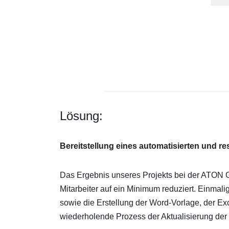
Lösung:
Bereitstellung eines automatisierten und
Das Ergebnis unseres Projekts bei der ATON Gm
Mitarbeiter auf ein Minimum reduziert. Einmal
sowie die Erstellung der Word-Vorlage, der E
wiederholende Prozess der Aktualisierung der 