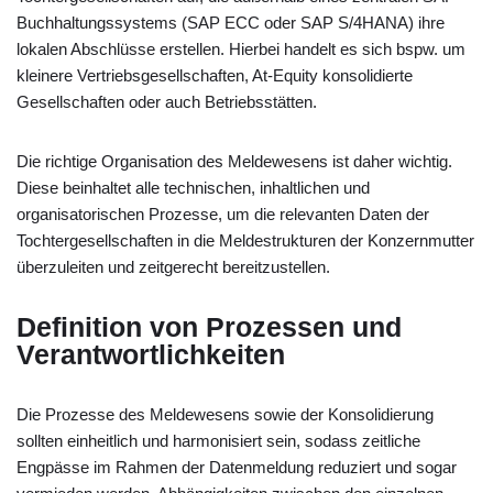
Buchhaltungssystems (SAP ECC oder SAP S/4HANA) ihre
lokalen Abschlüsse erstellen. Hierbei handelt es sich bspw. um
kleinere Vertriebsgesellschaften, At-Equity konsolidierte
Gesellschaften oder auch Betriebsstätten.
Die richtige Organisation des Meldewesens ist daher wichtig.
Diese beinhaltet alle technischen, inhaltlichen und
organisatorischen Prozesse, um die relevanten Daten der
Tochtergesellschaften in die Meldestrukturen der Konzernmutter
überzuleiten und zeitgerecht bereitzustellen.
Definition von Prozessen und
Verantwortlichkeiten
Die Prozesse des Meldewesens sowie der Konsolidierung
sollten einheitlich und harmonisiert sein, sodass zeitliche
Engpässe im Rahmen der Datenmeldung reduziert und sogar