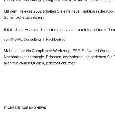
Mit dem Release 2502 erhalten Sie eine neue Funktion in der App
Schaltfläche „Ersetzen“.
ESG-Software: Schlüssel zur nachhaltigen T
von
INSIRE Consulting
Fachbeitrag
Mehr als nur ein Compliance-Werkzeug: ESG-Software-Lösungen si
Nachhaltigkeitsstrategie. Erfassen, analysieren und berichten Sie
allen relevanten Quellen, jederzeit abrufbar.
FACHBEITRÄGE UND NEWS