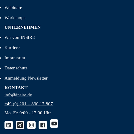
Webinare
Workshops
UNTERNEHMEN
Wir von INSIRE
Karriere
Impressum
Datenschutz
Anmeldung Newsletter
KONTAKT
info@insire.de
+49 (0) 201 – 830 17 807
Mo–Fr: 9:00 - 17:00 Uhr