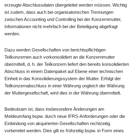
erzeugte Abschlussdaten übergeleitet werden müssen. Wichtig
ist zudem, dass auch bei organisatorischen Trennungen
zwischen Accounting und Controlling bei der Konzernmutter,
Informationen nicht mehrfach bei der Beteiligung abgefragt
werden.
Dazu werden Gesellschaften von berichtspflichtigen
Teilkonzernen auch vorkonsolidiert an die Konzernmutter
übermittelt, d. h. der Teilkonzern liefert den bereits konsolidierten
Abschluss in einem Datenpaket auf Ebene einer technischen
Einheit in das Konsolidierungssystem der Mutter. Erfolgt der
Teilkonzernabschluss in einer Währung ungleich der Währung
der Muttergesellschaft, wird dies in der Währung übermittelt.
Bedeutsam ist, dass insbesondere Änderungen am
Meldeumfang bspw. durch neue IFRS-Anforderungen oder die
Einbindung von akquirierten Gesellschaften rechtzeitig
vorbereitet werden. Dies gilt es frühzeitig bspw. in Form eines