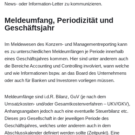
News- oder Information-Letter zu kommunizieren.
Meldeumfang, Periodizität und
Geschäftsjahr
Im Meldewesen des Konzern- und Managementreporting kann
es zu unterschiedlichen Meldeumfängen je Periode innerhalb
eines Geschäftsjahres kommen. Hier sind unter anderem auch
die Bereiche Accounting und Controlling involviert, wann welche
und wie Informationen bspw. an das Board des Unternehmens
oder auch für Banken und Investoren vorliegen müssen.
Meldeumfänge sind i.d.R. Bilanz, GuV (je nach dem
Umsatzkosten- und/oder Gesamtkostenverfahren – UKV/GKV),
Anhangsangaben jedoch auch eine eventuelle Steuerbilanz etc.
Dieses pro Gesellschaft in der jeweiligen Periode des
Geschäftsjahres, welches unter anderem auch in dem
Abschlusskalender definiert werden sollte (Zeitpunkt). Eine