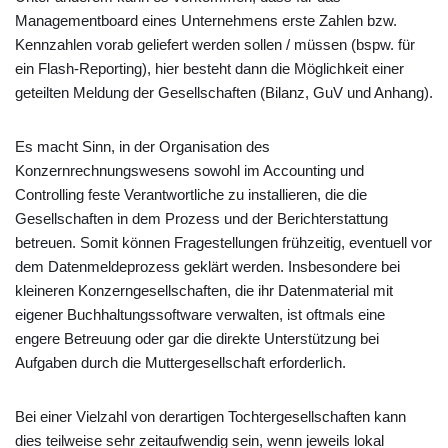
Managementboard eines Unternehmens erste Zahlen bzw.
Kennzahlen vorab geliefert werden sollen / müssen (bspw. für
ein Flash-Reporting), hier besteht dann die Möglichkeit einer
geteilten Meldung der Gesellschaften (Bilanz, GuV und Anhang).
Es macht Sinn, in der Organisation des
Konzernrechnungswesens sowohl im Accounting und
Controlling feste Verantwortliche zu installieren, die die
Gesellschaften in dem Prozess und der Berichterstattung
betreuen. Somit können Fragestellungen frühzeitig, eventuell vor
dem Datenmeldeprozess geklärt werden. Insbesondere bei
kleineren Konzerngesellschaften, die ihr Datenmaterial mit
eigener Buchhaltungssoftware verwalten, ist oftmals eine
engere Betreuung oder gar die direkte Unterstützung bei
Aufgaben durch die Muttergesellschaft erforderlich.
Bei einer Vielzahl von derartigen Tochtergesellschaften kann
dies teilweise sehr zeitaufwendig sein, wenn jeweils lokal