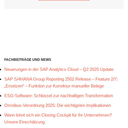
FACHBEITRÄGE UND NEWS
Neuerungen in der SAP Analytics Cloud – Q2 2025 Update
SAP S/4HANA Group Reporting 2502 Release – Feature 2/7:
„Ersetzen“ – Funktion zur Korrektur manueller Belege
ESG-Software: Schlüssel zur nachhaltigen Transformation
Omnibus-Verordnung 2025: Die wichtigsten Implikationen
Wann lohnt sich ein Closing Cockpit für Ihr Unternehmen?
Unsere Einschätzung