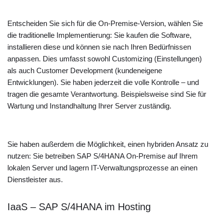
Entscheiden Sie sich für die On-Premise-Version, wählen Sie
die traditionelle Implementierung: Sie kaufen die Software,
installieren diese und können sie nach Ihren Bedürfnissen
anpassen. Dies umfasst sowohl Customizing (Einstellungen)
als auch Customer Development (kundeneigene
Entwicklungen). Sie haben jederzeit die volle Kontrolle – und
tragen die gesamte Verantwortung. Beispielsweise sind Sie für
Wartung und Instandhaltung Ihrer Server zuständig.
Sie haben außerdem die Möglichkeit, einen hybriden Ansatz zu
nutzen: Sie betreiben SAP S/4HANA On-Premise auf Ihrem
lokalen Server und lagern IT-Verwaltungsprozesse an einen
Dienstleister aus.
IaaS – SAP S/4HANA im Hosting