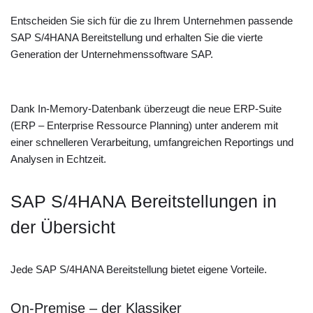
Entscheiden Sie sich für die zu Ihrem Unternehmen passende
SAP S/4HANA Bereitstellung und erhalten Sie die vierte
Generation der Unternehmenssoftware SAP.
Dank In-Memory-Datenbank überzeugt die neue ERP-Suite
(ERP – Enterprise Ressource Planning) unter anderem mit
einer schnelleren Verarbeitung, umfangreichen Reportings und
Analysen in Echtzeit.
SAP S/4HANA Bereitstellungen in
der Übersicht
Jede SAP S/4HANA Bereitstellung bietet eigene Vorteile.
On-Premise – der Klassiker