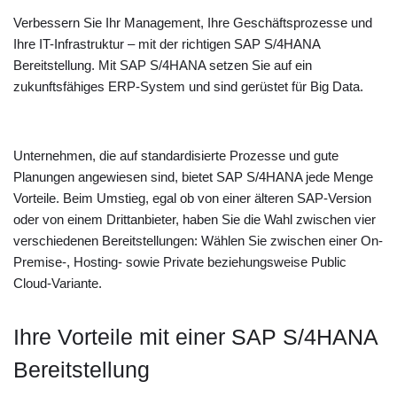
Verbessern Sie Ihr Management, Ihre Geschäftsprozesse und
Ihre IT-Infrastruktur – mit der richtigen SAP S/4HANA
Bereitstellung. Mit SAP S/4HANA setzen Sie auf ein
zukunftsfähiges ERP-System und sind gerüstet für Big Data.
Unternehmen, die auf standardisierte Prozesse und gute
Planungen angewiesen sind, bietet SAP S/4HANA jede Menge
Vorteile. Beim Umstieg, egal ob von einer älteren SAP-Version
oder von einem Drittanbieter, haben Sie die Wahl zwischen vier
verschiedenen Bereitstellungen: Wählen Sie zwischen einer On-
Premise-, Hosting- sowie Private beziehungsweise Public
Cloud-Variante.
Ihre Vorteile mit einer SAP S/4HANA
Bereitstellung