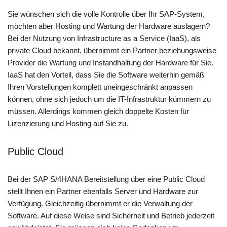
Sie wünschen sich die volle Kontrolle über Ihr SAP-System,
möchten aber Hosting und Wartung der Hardware auslagern?
Bei der Nutzung von Infrastructure as a Service (IaaS), als
private Cloud bekannt, übernimmt ein Partner beziehungsweise
Provider die Wartung und Instandhaltung der Hardware für Sie.
IaaS hat den Vorteil, dass Sie die Software weiterhin gemäß
Ihren Vorstellungen komplett uneingeschränkt anpassen
können, ohne sich jedoch um die IT-Infrastruktur kümmern zu
müssen. Allerdings kommen gleich doppelte Kosten für
Lizenzierung und Hosting auf Sie zu.
Public Cloud
Bei der SAP S/4HANA Bereitstellung über eine Public Cloud
stellt Ihnen ein Partner ebenfalls Server und Hardware zur
Verfügung. Gleichzeitig übernimmt er die Verwaltung der
Software. Auf diese Weise sind Sicherheit und Betrieb jederzeit