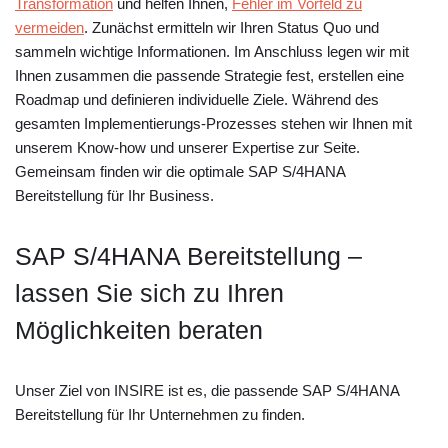
Transformation
und helfen Ihnen,
Fehler im Vorfeld zu
vermeiden
. Zunächst ermitteln wir Ihren Status Quo und
sammeln wichtige Informationen. Im Anschluss legen wir mit
Ihnen zusammen die passende Strategie fest, erstellen eine
Roadmap und definieren individuelle Ziele. Während des
gesamten Implementierungs-Prozesses stehen wir Ihnen mit
unserem Know-how und unserer Expertise zur Seite.
Gemeinsam finden wir die optimale SAP S/4HANA
Bereitstellung für Ihr Business.
SAP S/4HANA Bereitstellung –
lassen Sie sich zu Ihren
Möglichkeiten beraten
Unser Ziel von INSIRE ist es, die passende SAP S/4HANA
Bereitstellung für Ihr Unternehmen zu finden.