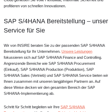
profitieren von schnellen Innovationen.
SAP S/4HANA Bereitstellung – unser
Service für Sie
Wir von INSIRE beraten Sie zu der passenden SAP S/4HANA
Bereitstellung für Ihr Unternehmen.
Unsere Leistungen
fokussieren sich auf SAP S/4HANA Finance and Controlling.
Angrenzende Bereiche wie SAP S/4HANA Procurement
(Einkauf), SAP S/4HANA Production (Produktion), SAP
S/4HANA Sales (Vertrieb) und SAP S/4HANA Service bieten wir
Ihnen zusammen mit unseren langjährigen Partnern an. Auf
diese Weise decken wir den gesamten Bereich der SAP
S/4HANA-Implementierung ab.
Schritt für Schritt begleiten wir Ihre
SAP S/4HANA