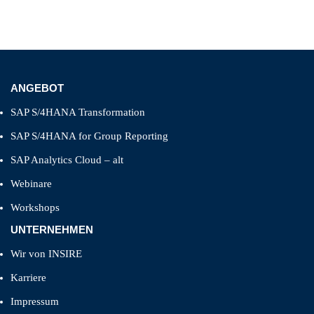
ANGEBOT
SAP S/4HANA Transformation
SAP S/4HANA for Group Reporting
SAP Analytics Cloud – alt
Webinare
Workshops
UNTERNEHMEN
Wir von INSIRE
Karriere
Impressum