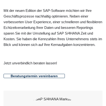
Mit der neuen Edition der SAP-Software möchten wir Ihre
Geschäftsprozesse nachhaltig optimieren. Neben einer
verbesserten User Experience, einer schnelleren und flexibleren
Echtzeitverarbeitung Ihrer Daten und besseren Reportings
sparen Sie mit der Umstellung auf SAP S/4HANA Zeit und
Kosten. Sie haben die Kennzahlen Ihres Unternehmens stets im
Blick und können sich auf Ihre Kernaufgaben konzentrieren.
Jetzt unverbindlich beraten lassen!
Beratungstermin vereinbaren