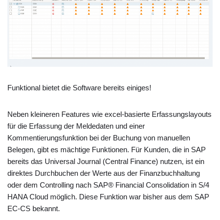
Funktional bietet die Software bereits einiges!
Neben kleineren Features wie excel-basierte Erfassungslayouts
für die Erfassung der Meldedaten und einer
Kommentierungsfunktion bei der Buchung von manuellen
Belegen, gibt es mächtige Funktionen. Für Kunden, die in SAP
bereits das Universal Journal (Central Finance) nutzen, ist ein
direktes Durchbuchen der Werte aus der Finanzbuchhaltung
oder dem Controlling nach SAP® Financial Consolidation in S/4
HANA Cloud möglich. Diese Funktion war bisher aus dem SAP
EC-CS bekannt.