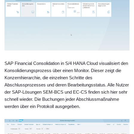
SAP Financial Consolidation in S/4 HANA Cloud visualisiert den
Konsolidierungsprozess über einen Monitor. Dieser zeigt die
Konzernhierarchie, die einzelnen Schritte des
Abschlussprozesses und deren Bearbeitungsstatus. Alle Nutzer
der SAP-Lösungen SEM-BCS und EC-CS finden sich hier sehr
schnell wieder. Die Buchungen jeder Abschlussmaßnahme
werden über ein Protokoll ausgegeben.