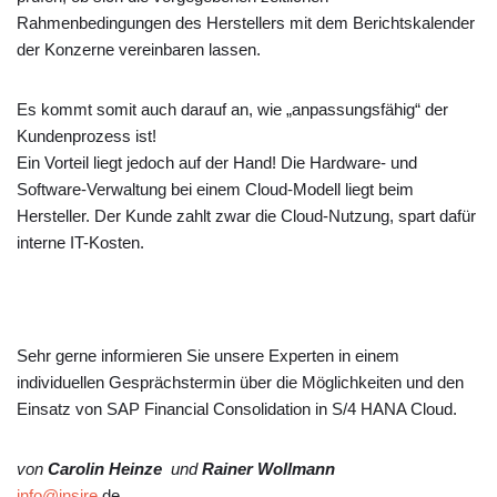
Rahmenbedingungen des Herstellers mit dem Berichtskalender
der Konzerne vereinbaren lassen.
Es kommt somit auch darauf an, wie „anpassungsfähig“ der
Kundenprozess ist!
Ein Vorteil liegt jedoch auf der Hand! Die Hardware- und
Software-Verwaltung bei einem Cloud-Modell liegt beim
Hersteller. Der Kunde zahlt zwar die Cloud-Nutzung, spart dafür
interne IT-Kosten.
Sehr gerne informieren Sie unsere Experten in einem
individuellen Gesprächstermin über die Möglichkeiten und den
Einsatz von SAP Financial Consolidation in S/4 HANA Cloud.
von
Carolin Heinze
und
Rainer Wollmann
info@insire.
de