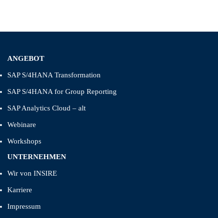
ANGEBOT
SAP S/4HANA Transformation
SAP S/4HANA for Group Reporting
SAP Analytics Cloud – alt
Webinare
Workshops
UNTERNEHMEN
Wir von INSIRE
Karriere
Impressum