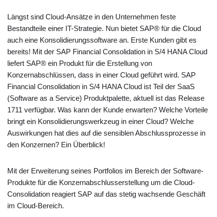
Längst sind Cloud-Ansätze in den Unternehmen feste
Bestandteile einer IT-Strategie. Nun bietet SAP® für die Cloud
auch eine Konsolidierungssoftware an. Erste Kunden gibt es
bereits! Mit der SAP Financial Consolidation in S/4 HANA Cloud
liefert SAP® ein Produkt für die Erstellung von
Konzernabschlüssen, dass in einer Cloud geführt wird. SAP
Financial Consolidation in S/4 HANA Cloud ist Teil der SaaS
(Software as a Service) Produktpalette, aktuell ist das Release
1711 verfügbar. Was kann der Kunde erwarten? Welche Vorteile
bringt ein Konsolidierungswerkzeug in einer Cloud? Welche
Auswirkungen hat dies auf die sensiblen Abschlussprozesse in
den Konzernen? Ein Überblick!
Mit der Erweiterung seines Portfolios im Bereich der Software-
Produkte für die Konzernabschlusserstellung um die Cloud-
Consolidation reagiert SAP auf das stetig wachsende Geschäft
im Cloud-Bereich.