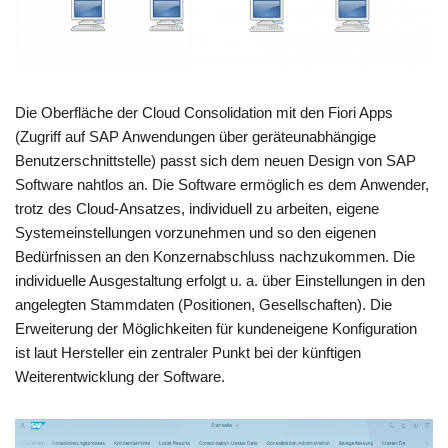
Die Oberfläche der Cloud Consolidation mit den Fiori Apps
(Zugriff auf SAP Anwendungen über geräteunabhängige
Benutzerschnittstelle) passt sich dem neuen Design von SAP
Software nahtlos an. Die Software ermöglich es dem Anwender,
trotz des Cloud-Ansatzes, individuell zu arbeiten, eigene
Systemeinstellungen vorzunehmen und so den eigenen
Bedürfnissen an den Konzernabschluss nachzukommen. Die
individuelle Ausgestaltung erfolgt u. a. über Einstellungen in den
angelegten Stammdaten (Positionen, Gesellschaften). Die
Erweiterung der Möglichkeiten für kundeneigene Konfiguration
ist laut Hersteller ein zentraler Punkt bei der künftigen
Weiterentwicklung der Software.