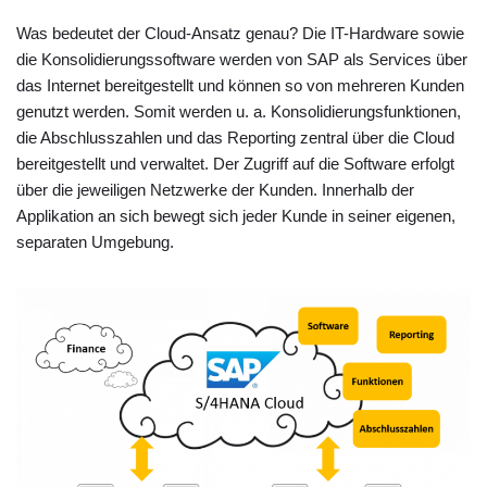
Was bedeutet der Cloud-Ansatz genau? Die IT-Hardware sowie
die Konsolidierungssoftware werden von SAP als Services über
das Internet bereitgestellt und können so von mehreren Kunden
genutzt werden. Somit werden u. a. Konsolidierungsfunktionen,
die Abschlusszahlen und das Reporting zentral über die Cloud
bereitgestellt und verwaltet. Der Zugriff auf die Software erfolgt
über die jeweiligen Netzwerke der Kunden. Innerhalb der
Applikation an sich bewegt sich jeder Kunde in seiner eigenen,
separaten Umgebung.