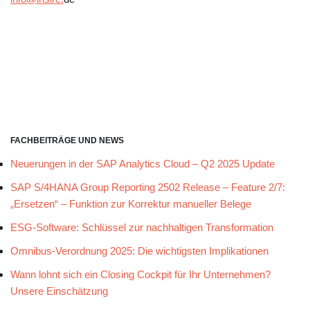
FACHBEITRÄGE UND NEWS
Neuerungen in der SAP Analytics Cloud – Q2 2025 Update
SAP S/4HANA Group Reporting 2502 Release – Feature 2/7:
„Ersetzen“ – Funktion zur Korrektur manueller Belege
ESG-Software: Schlüssel zur nachhaltigen Transformation
Omnibus-Verordnung 2025: Die wichtigsten Implikationen
Wann lohnt sich ein Closing Cockpit für Ihr Unternehmen?
Unsere Einschätzung