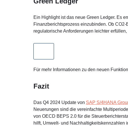
Green Ledger
Ein Highlight ist das neue Green Ledger. Es e
Finanzberichtsprozess einzubinden. Ob CO2-
regulatorische Anforderungen leichter erfülle
Für mehr Informationen zu den neuen Funktion
Fazit
Das Q4 2024 Update von
SAP S/4HANA Group
Neuerungen sind die vereinfachte Multiperiode
von OECD BEPS 2.0 für die Steuerberichterst
hilft, Umwelt- und Nachhaltigkeitskennzahlen i