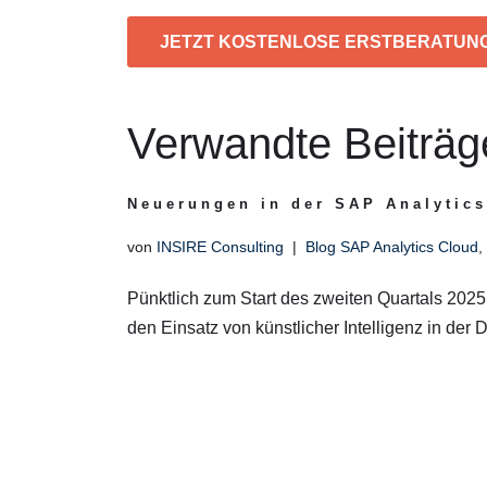
JETZT KOSTENLOSE ERSTBERATUN
Verwandte Beiträg
Neuerungen in der SAP Analytics
von
INSIRE Consulting
Blog SAP Analytics Cloud
,
Pünktlich zum Start des zweiten Quartals 202
den Einsatz von künstlicher Intelligenz in der