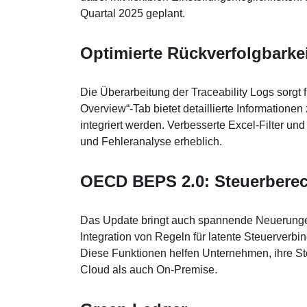
Quartal 2025 geplant.
Optimierte Rückverfolgbarke
Die Überarbeitung der Traceability Logs sorgt
Overview“-Tab bietet detaillierte Informatione
integriert werden. Verbesserte Excel-Filter u
und Fehleranalyse erheblich.
OECD BEPS 2.0: Steuerberec
Das Update bringt auch spannende Neuerungen
Integration von Regeln für latente Steuerverb
Diese Funktionen helfen Unternehmen, ihre Steu
Cloud als auch On-Premise.