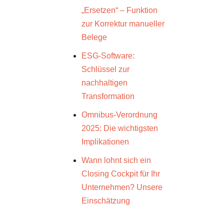
„Ersetzen“ – Funktion
zur Korrektur manueller
Belege
ESG-Software:
Schlüssel zur
nachhaltigen
Transformation
Omnibus-Verordnung
2025: Die wichtigsten
Implikationen
Wann lohnt sich ein
Closing Cockpit für Ihr
Unternehmen? Unsere
Einschätzung