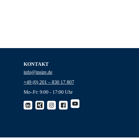
KONTAKT
info@insire.de
+49 (0) 201 – 830 17 807
Mo–Fr: 9:00 - 17:00 Uhr