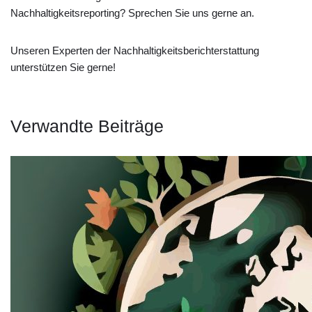
Nachhaltigkeitsreporting? Sprechen Sie uns gerne an.
Unseren Experten der Nachhaltigkeitsberichterstattung
unterstützen Sie gerne!
Verwandte Beiträge