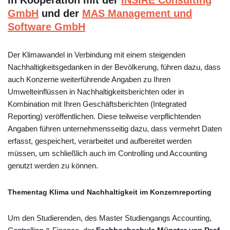
in Kooperation mit der
INSIRE Consulting
GmbH
und der
MAS Management und
Software GmbH
Der Klimawandel in Verbindung mit einem steigenden
Nachhaltigkeitsgedanken in der Bevölkerung, führen dazu, dass
auch Konzerne weiterführende Angaben zu Ihren
Umwelteinflüssen in Nachhaltigkeitsberichten oder in
Kombination mit Ihren Geschäftsberichten (Integrated
Reporting) veröffentlichen. Diese teilweise verpflichtenden
Angaben führen unternehmensseitig dazu, dass vermehrt Daten
erfasst, gespeichert, verarbeitet und aufbereitet werden
müssen, um schließlich auch im Controlling und Accounting
genutzt werden zu können.
Thementag Klima und Nachhaltigkeit im Konzernreporting
Um den Studierenden, des Master Studiengangs Accounting,