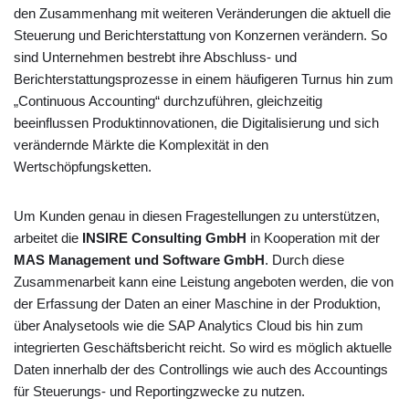
den Zusammenhang mit weiteren Veränderungen die aktuell die
Steuerung und Berichterstattung von Konzernen verändern. So
sind Unternehmen bestrebt ihre Abschluss- und
Berichterstattungsprozesse in einem häufigeren Turnus hin zum
„Continuous Accounting“ durchzuführen, gleichzeitig
beeinflussen Produktinnovationen, die Digitalisierung und sich
verändernde Märkte die Komplexität in den
Wertschöpfungsketten.
Um Kunden genau in diesen Fragestellungen zu unterstützen,
arbeitet die
INSIRE Consulting GmbH
in Kooperation mit der
MAS Management und Software GmbH
. Durch diese
Zusammenarbeit kann eine Leistung angeboten werden, die von
der Erfassung der Daten an einer Maschine in der Produktion,
über Analysetools wie die SAP Analytics Cloud bis hin zum
integrierten Geschäftsbericht reicht. So wird es möglich aktuelle
Daten innerhalb der des Controllings wie auch des Accountings
für Steuerungs- und Reportingzwecke zu nutzen.