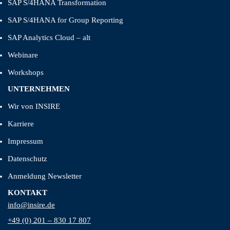
SAP S/4HANA Transformation
SAP S/4HANA for Group Reporting
SAP Analytics Cloud – alt
Webinare
Workshops
UNTERNEHMEN
Wir von INSIRE
Karriere
Impressum
Datenschutz
Anmeldung Newsletter
KONTAKT
info@insire.de
+49 (0) 201 – 830 17 807