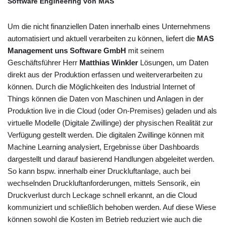
Software Engineering von MAS
Um die nicht finanziellen Daten innerhalb eines Unternehmens
automatisiert und aktuell verarbeiten zu können, liefert die
MAS
Management uns Software GmbH
mit seinem
Geschäftsführer Herr
Matthias Winkler
Lösungen, um Daten
direkt aus der Produktion erfassen und weiterverarbeiten zu
können. Durch die Möglichkeiten des Industrial Internet of
Things können die Daten von Maschinen und Anlagen in der
Produktion live in die Cloud (oder On-Premises) geladen und als
virtuelle Modelle (Digitale Zwillinge) der physischen Realität zur
Verfügung gestellt werden. Die digitalen Zwillinge können mit
Machine Learning analysiert, Ergebnisse über Dashboards
dargestellt und darauf basierend Handlungen abgeleitet werden.
So kann bspw. innerhalb einer Druckluftanlage, auch bei
wechselnden Druckluftanforderungen, mittels Sensorik, ein
Druckverlust durch Leckage schnell erkannt, an die Cloud
kommuniziert und schließlich behoben werden. Auf diese Wiese
können sowohl die Kosten im Betrieb reduziert wie auch die