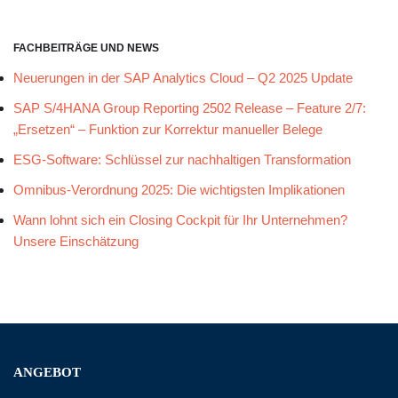
FACHBEITRÄGE UND NEWS
Neuerungen in der SAP Analytics Cloud – Q2 2025 Update
SAP S/4HANA Group Reporting 2502 Release – Feature 2/7:
„Ersetzen“ – Funktion zur Korrektur manueller Belege
ESG-Software: Schlüssel zur nachhaltigen Transformation
Omnibus-Verordnung 2025: Die wichtigsten Implikationen
Wann lohnt sich ein Closing Cockpit für Ihr Unternehmen?
Unsere Einschätzung
ANGEBOT