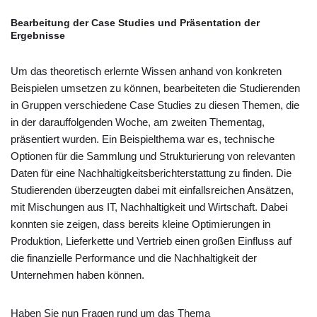
Bearbeitung der Case Studies und Präsentation der
Ergebnisse
Um das theoretisch erlernte Wissen anhand von konkreten
Beispielen umsetzen zu können, bearbeiteten die Studierenden
in Gruppen verschiedene Case Studies zu diesen Themen, die
in der darauffolgenden Woche, am zweiten Thementag,
präsentiert wurden. Ein Beispielthema war es, technische
Optionen für die Sammlung und Strukturierung von relevanten
Daten für eine Nachhaltigkeitsberichterstattung zu finden. Die
Studierenden überzeugten dabei mit einfallsreichen Ansätzen,
mit Mischungen aus IT, Nachhaltigkeit und Wirtschaft. Dabei
konnten sie zeigen, dass bereits kleine Optimierungen in
Produktion, Lieferkette und Vertrieb einen großen Einfluss auf
die finanzielle Performance und die Nachhaltigkeit der
Unternehmen haben können.
Haben Sie nun Fragen rund um das Thema