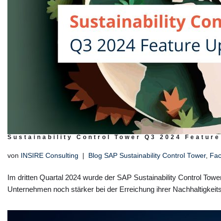
Sustainability Control Tower Q3 2024 Featur
von
INSIRE Consulting
Blog SAP Sustainability Control Tower
,
Fac
Im dritten Quartal 2024 wurde der SAP Sustainability Control Tow
Unternehmen noch stärker bei der Erreichung ihrer Nachhaltigkeits