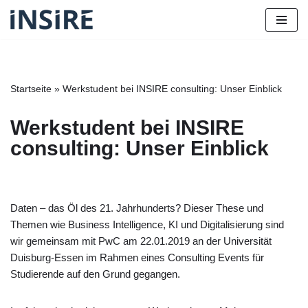
Zum
Inhalt
springen
Startseite
»
Werkstudent bei INSIRE consulting: Unser Einblick
Werkstudent bei INSIRE
consulting: Unser Einblick
Daten – das Öl des 21. Jahrhunderts? Dieser These und
Themen wie Business Intelligence, KI und Digitalisierung sind
wir gemeinsam mit PwC am 22.01.2019 an der Universität
Duisburg-Essen im Rahmen eines Consulting Events für
Studierende auf den Grund gegangen.