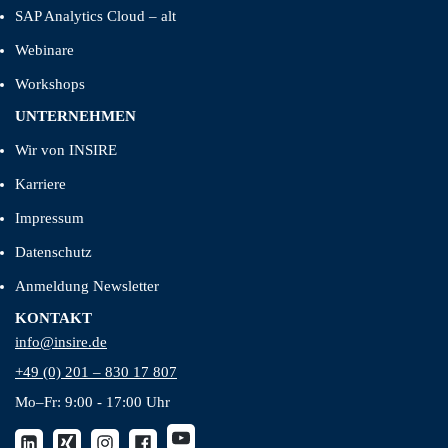
SAP Analytics Cloud – alt
Webinare
Workshops
UNTERNEHMEN
Wir von INSIRE
Karriere
Impressum
Datenschutz
Anmeldung Newsletter
KONTAKT
info@insire.de
+49 (0) 201 – 830 17 807
Mo–Fr: 9:00 - 17:00 Uhr