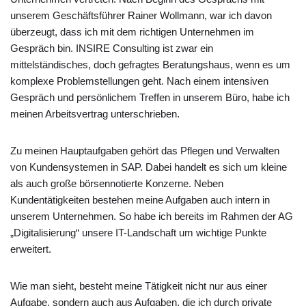
unserem Geschäftsführer Rainer Wollmann, war ich davon
überzeugt, dass ich mit dem richtigen Unternehmen im
Gespräch bin. INSIRE Consulting ist zwar ein
mittelständisches, doch gefragtes Beratungshaus, wenn es um
komplexe Problemstellungen geht. Nach einem intensiven
Gespräch und persönlichem Treffen in unserem Büro, habe ich
meinen Arbeitsvertrag unterschrieben.
Zu meinen Hauptaufgaben gehört das Pflegen und Verwalten
von Kundensystemen in SAP. Dabei handelt es sich um kleine
als auch große börsennotierte Konzerne. Neben
Kundentätigkeiten bestehen meine Aufgaben auch intern in
unserem Unternehmen. So habe ich bereits im Rahmen der AG
„Digitalisierung“ unsere IT-Landschaft um wichtige Punkte
erweitert.
Wie man sieht, besteht meine Tätigkeit nicht nur aus einer
Aufgabe, sondern auch aus Aufgaben, die ich durch private