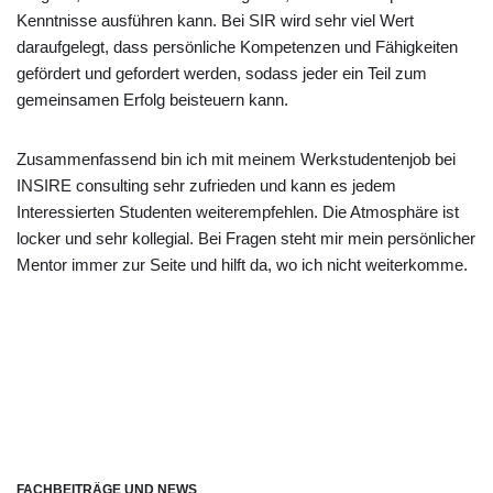
Kenntnisse ausführen kann. Bei SIR wird sehr viel Wert
daraufgelegt, dass persönliche Kompetenzen und Fähigkeiten
gefördert und gefordert werden, sodass jeder ein Teil zum
gemeinsamen Erfolg beisteuern kann.
Zusammenfassend bin ich mit meinem Werkstudentenjob bei
INSIRE consulting sehr zufrieden und kann es jedem
Interessierten Studenten weiterempfehlen. Die Atmosphäre ist
locker und sehr kollegial. Bei Fragen steht mir mein persönlicher
Mentor immer zur Seite und hilft da, wo ich nicht weiterkomme.
FACHBEITRÄGE UND NEWS