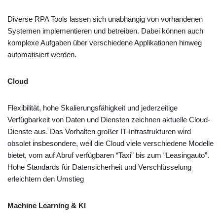
Diverse RPA Tools lassen sich unabhängig von vorhandenen
Systemen implementieren und betreiben. Dabei können auch
komplexe Aufgaben über verschiedene Applikationen hinweg
automatisiert werden.
Cloud
Flexibilität, hohe Skalierungsfähigkeit und jederzeitige
Verfügbarkeit von Daten und Diensten zeichnen aktuelle Cloud-
Dienste aus. Das Vorhalten großer IT-Infrastrukturen wird
obsolet insbesondere, weil die Cloud viele verschiedene Modelle
bietet, vom auf Abruf verfügbaren “Taxi” bis zum “Leasingauto”.
Hohe Standards für Datensicherheit und Verschlüsselung
erleichtern den Umstieg
Machine Learning & KI