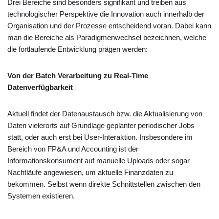
Drei Bereiche sind besonders signifikant und treiben aus
technologischer Perspektive die Innovation auch innerhalb der
Organisation und der Prozesse entscheidend voran. Dabei kann
man die Bereiche als Paradigmenwechsel bezeichnen, welche
die fortlaufende Entwicklung prägen werden:
Von der Batch Verarbeitung zu Real-Time
Datenverfügbarkeit
Aktuell findet der Datenaustausch bzw. die Aktualisierung von
Daten vielerorts auf Grundlage geplanter periodischer Jobs
statt, oder auch erst bei User-Interaktion. Insbesondere im
Bereich von FP&A und Accounting ist der
Informationskonsument auf manuelle Uploads oder sogar
Nachtläufe angewiesen, um aktuelle Finanzdaten zu
bekommen. Selbst wenn direkte Schnittstellen zwischen den
Systemen existieren.