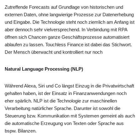
Zutreffende Forecasts auf Grundlage von historischen und
externen Daten, ohne langwierige Prozesse zur Datenerhebung
und Eingabe. Die Technologie steht noch ziemlich am Anfang ist
aber dennoch sehr vielversprechend. In Verbindung mit RPA
öffnen sich Chancen ganze Geschäftsprozesse automatisiert
ablaufen zu lassen. Touchless Finance ist dabei das Stichwort.
Der Mensch überwacht und kontrolliert nur noch
Natural Language Processing (NLP)
Während Alexa, Siri und Co längst Einzug in die Privatwirtschaft
gehalten haben, ist der Einsatz in Finanzanwendungen noch
eher spärlich. NLP ist die Technologie zur maschinellen
Verarbeitung natürlicher Sprache. Darunter ist sowohl die
Steuerung bzw. Kommunikation mit Systemen gemeint als auch
die automatische Erzeugung von Texten oder Sprache aus
bspw. Bilanzen.