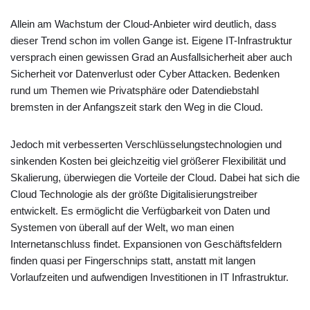
Allein am Wachstum der Cloud-Anbieter wird deutlich, dass
dieser Trend schon im vollen Gange ist. Eigene IT-Infrastruktur
versprach einen gewissen Grad an Ausfallsicherheit aber auch
Sicherheit vor Datenverlust oder Cyber Attacken. Bedenken
rund um Themen wie Privatsphäre oder Datendiebstahl
bremsten in der Anfangszeit stark den Weg in die Cloud.
Jedoch mit verbesserten Verschlüsselungstechnologien und
sinkenden Kosten bei gleichzeitig viel größerer Flexibilität und
Skalierung, überwiegen die Vorteile der Cloud. Dabei hat sich die
Cloud Technologie als der größte Digitalisierungstreiber
entwickelt. Es ermöglicht die Verfügbarkeit von Daten und
Systemen von überall auf der Welt, wo man einen
Internetanschluss findet. Expansionen von Geschäftsfeldern
finden quasi per Fingerschnips statt, anstatt mit langen
Vorlaufzeiten und aufwendigen Investitionen in IT Infrastruktur.