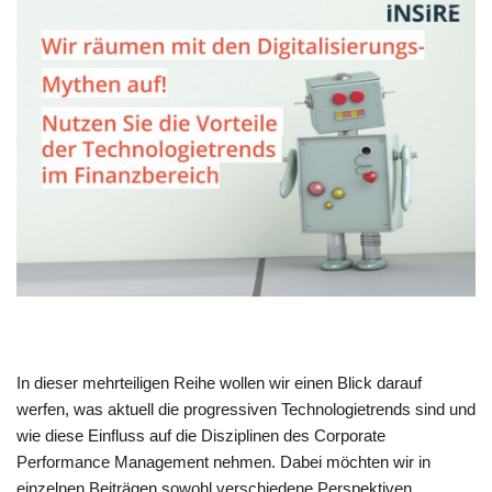
In dieser mehrteiligen Reihe wollen wir einen Blick darauf
werfen, was aktuell die progressiven Technologietrends sind und
wie diese Einfluss auf die Disziplinen des Corporate
Performance Management nehmen. Dabei möchten wir in
einzelnen Beiträgen sowohl verschiedene Perspektiven