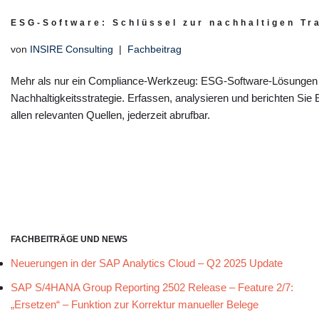
ESG-Software: Schlüssel zur nachhaltigen T
von
INSIRE Consulting
Fachbeitrag
Mehr als nur ein Compliance-Werkzeug: ESG-Software-Lösungen si
Nachhaltigkeitsstrategie. Erfassen, analysieren und berichten Sie
allen relevanten Quellen, jederzeit abrufbar.
FACHBEITRÄGE UND NEWS
Neuerungen in der SAP Analytics Cloud – Q2 2025 Update
SAP S/4HANA Group Reporting 2502 Release – Feature 2/7:
„Ersetzen“ – Funktion zur Korrektur manueller Belege