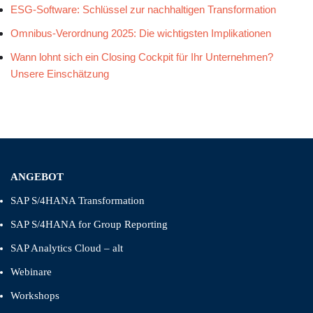
ESG-Software: Schlüssel zur nachhaltigen Transformation
Omnibus-Verordnung 2025: Die wichtigsten Implikationen
Wann lohnt sich ein Closing Cockpit für Ihr Unternehmen?
Unsere Einschätzung
ANGEBOT
SAP S/4HANA Transformation
SAP S/4HANA for Group Reporting
SAP Analytics Cloud – alt
Webinare
Workshops