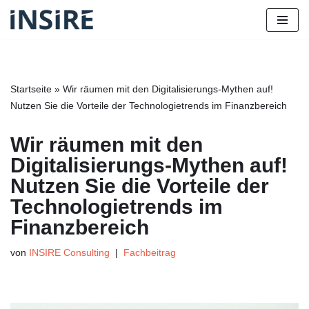
Zum
Inhalt
springen
Startseite
»
Wir räumen mit den Digitalisierungs-Mythen auf!
Nutzen Sie die Vorteile der Technologietrends im Finanzbereich
Wir räumen mit den
Digitalisierungs-Mythen auf!
Nutzen Sie die Vorteile der
Technologietrends im
Finanzbereich
von
INSIRE Consulting
Fachbeitrag