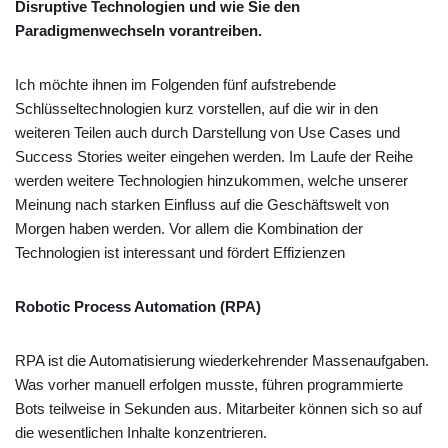
Disruptive Technologien und wie Sie den
Paradigmenwechseln vorantreiben.
Ich möchte ihnen im Folgenden fünf aufstrebende
Schlüsseltechnologien kurz vorstellen, auf die wir in den
weiteren Teilen auch durch Darstellung von Use Cases und
Success Stories weiter eingehen werden. Im Laufe der Reihe
werden weitere Technologien hinzukommen, welche unserer
Meinung nach starken Einfluss auf die Geschäftswelt von
Morgen haben werden. Vor allem die Kombination der
Technologien ist interessant und fördert Effizienzen
Robotic Process Automation (RPA)
RPA ist die Automatisierung wiederkehrender Massenaufgaben.
Was vorher manuell erfolgen musste, führen programmierte
Bots teilweise in Sekunden aus. Mitarbeiter können sich so auf
die wesentlichen Inhalte konzentrieren.