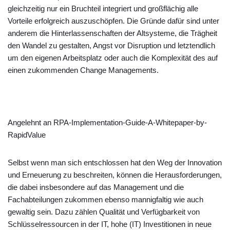
gleichzeitig nur ein Bruchteil integriert und großflächig alle
Vorteile erfolgreich auszuschöpfen. Die Gründe dafür sind unter
anderem die Hinterlassenschaften der Altsysteme, die Trägheit
den Wandel zu gestalten, Angst vor Disruption und letztendlich
um den eigenen Arbeitsplatz oder auch die Komplexität des auf
einen zukommenden Change Managements.
Angelehnt an RPA-Implementation-Guide-A-Whitepaper-by-
RapidValue
Selbst wenn man sich entschlossen hat den Weg der Innovation
und Erneuerung zu beschreiten, können die Herausforderungen,
die dabei insbesondere auf das Management und die
Fachabteilungen zukommen ebenso mannigfaltig wie auch
gewaltig sein. Dazu zählen Qualität und Verfügbarkeit von
Schlüsselressourcen in der IT, hohe (IT) Investitionen in neue