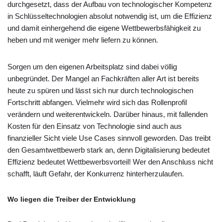
durchgesetzt, dass der Aufbau von technologischer Kompetenz
in Schlüsseltechnologien absolut notwendig ist, um die Effizienz
und damit einhergehend die eigene Wettbewerbsfähigkeit zu
heben und mit weniger mehr liefern zu können.
Sorgen um den eigenen Arbeitsplatz sind dabei völlig
unbegründet. Der Mangel an Fachkräften aller Art ist bereits
heute zu spüren und lässt sich nur durch technologischen
Fortschritt abfangen. Vielmehr wird sich das Rollenprofil
verändern und weiterentwickeln. Darüber hinaus, mit fallenden
Kosten für den Einsatz von Technologie sind auch aus
finanzieller Sicht viele Use Cases sinnvoll geworden. Das treibt
den Gesamtwettbewerb stark an, denn Digitalisierung bedeutet
Effizienz bedeutet Wettbewerbsvorteil! Wer den Anschluss nicht
schafft, läuft Gefahr, der Konkurrenz hinterherzulaufen.
Wo liegen die Treiber der Entwicklung