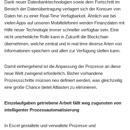
Dank neuer Datenbanktechnologien sowie dem Fortschritt im
Bereich der Datenübertragung verlagert sich der Konsum von
Daten hin zu einer Real-Time Verfügbarkeit. Ähnlich wie bei
vielen Apps auf unseren Mobiltelefonen werden Finanzdaten mit
Hilfe neuer Technologie immer schneller verfügbar sein. Eine
nicht unerhebliche Rolle kann in Zukunft die Blockchain
übernehmen, welche zentral und in real time diverse Arten von
Informationen speichern und allen zur Verfügung stellen kann.
Damit einhergehend ist die Anpassung der Prozesse an diese
neue Welt zwingend erforderlich. Bisher vorhandene
Prozessschritte müssen neu definiert werden, was gleichzeitig
eine große Chance bietet Altlasten zu eliminieren.
Einzelaufgaben getriebene Arbeit fällt weg zugunsten von
intelligenter Prozessautomatisierung
In Excel gestaltete und verwaltete Prozesse und