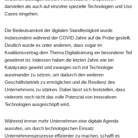
darstellen als auch auf einzelne spezielle Technologien und Use
Cases eingehen.
Die Bedeutsamkeit der digitalen Standfestigkeit wurde
insbesondere während der COVID Jahre auf die Probe gestellt.
Deutlich wurde es unter anderem, dass sogar im
Koalitionsvertrag dem Thema Digitalisierung ein besonderer Teil
gewidmet ist. Indessen haben die letzten Jahre wie ein
Katalysator gewirkt und zwangen sich mit Technologie
auseinander zu setzen, um dadurch den weiteren
Geschäftsbetrieb zu ermöglichen und die Resilienz des
Unternehmens zu stärken. Dabei lässt sich feststellen, dass
vielerorts noch nicht das volle Potenzial von innovativen
Technologien ausgeschöpft wird.
Während immer mehr Unternehmen eine digitale Agenda
ausrufen, um durch technologischen Einsatz
Unternehmensprozesse effizienter zu machen, schafft es