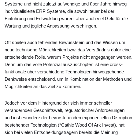
Systeme und nicht zuletzt aufwendige und über Jahre hinweg
individualisierte ERP Systeme, die sowohl teuer bei der
Einführung und Entwicklung waren, aber auch viel Geld für die
Wartung und jegliche Anpassung verschlingen.
Oft spielen auch fehlendes Bewusstsein und das Wissen um
neue technische Möglichkeiten bzw. das Verständnis dafür eine
entscheidende Rolle, warum Projekte nicht angegangen werden.
Denn um das volle Potenzial auszuschöpfen ist eine cross-
funktionale über verschiedene Technologien hinweggehende
Denkweise entscheidend, um in Kombination der Methoden und
Möglichkeiten an das Ziel zu kommen.
Jedoch vor dem Hintergrund der sich immer schneller
verändernden Geschäftswelt, regulatorischer Anforderungen
und insbesondere der bevorstehenden exponentiellen Disruption
bestehender Technologien (*Cathie Wood Of Ark Invest), hat
sich bei vielen Entscheidungsträgern bereits die Meinung