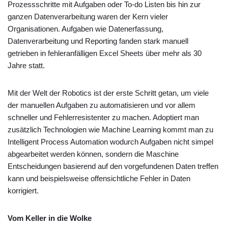
Prozessschritte mit Aufgaben oder To-do Listen bis hin zur
ganzen Datenverarbeitung waren der Kern vieler
Organisationen. Aufgaben wie Datenerfassung,
Datenverarbeitung und Reporting fanden stark manuell
getrieben in fehleranfälligen Excel Sheets über mehr als 30
Jahre statt.
Mit der Welt der Robotics ist der erste Schritt getan, um viele
der manuellen Aufgaben zu automatisieren und vor allem
schneller und Fehlerresistenter zu machen. Adoptiert man
zusätzlich Technologien wie Machine Learning kommt man zu
Intelligent Process Automation wodurch Aufgaben nicht simpel
abgearbeitet werden können, sondern die Maschine
Entscheidungen basierend auf den vorgefundenen Daten treffen
kann und beispielsweise offensichtliche Fehler in Daten
korrigiert.
Vom Keller in die Wolke