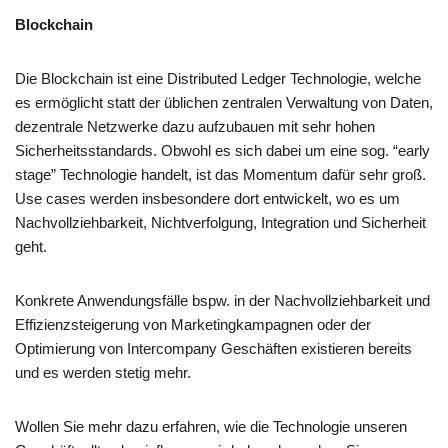
Blockchain
Die Blockchain ist eine Distributed Ledger Technologie, welche
es ermöglicht statt der üblichen zentralen Verwaltung von Daten,
dezentrale Netzwerke dazu aufzubauen mit sehr hohen
Sicherheitsstandards. Obwohl es sich dabei um eine sog. “early
stage” Technologie handelt, ist das Momentum dafür sehr groß.
Use cases werden insbesondere dort entwickelt, wo es um
Nachvollziehbarkeit, Nichtverfolgung, Integration und Sicherheit
geht.
Konkrete Anwendungsfälle bspw. in der Nachvollziehbarkeit und
Effizienzsteigerung von Marketingkampagnen oder der
Optimierung von Intercompany Geschäften existieren bereits
und es werden stetig mehr.
Wollen Sie mehr dazu erfahren, wie die Technologie unseren