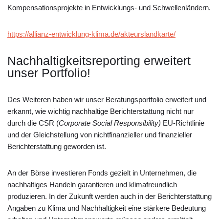
Kompensationsprojekte in Entwicklungs- und Schwellenländern.
https://allianz-entwicklung-klima.de/akteurslandkarte/
Nachhaltigkeitsreporting erweitert
unser Portfolio!
Des Weiteren haben wir unser Beratungsportfolio erweitert und
erkannt, wie wichtig nachhaltige Berichterstattung nicht nur
durch die CSR (
Corporate Social Responsibility)
EU-Richtlinie
und der Gleichstellung von nichtfinanzieller und finanzieller
Berichterstattung geworden ist.
An der Börse investieren Fonds gezielt in Unternehmen, die
nachhaltiges Handeln garantieren und klimafreundlich
produzieren. In der Zukunft werden auch in der Berichterstattung
Angaben zu Klima und Nachhaltigkeit eine stärkere Bedeutung