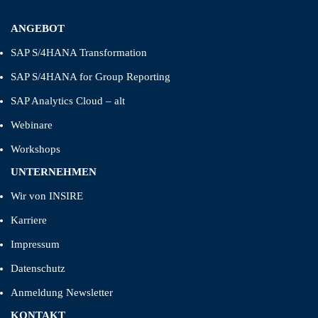
ANGEBOT
SAP S/4HANA Transformation
SAP S/4HANA for Group Reporting
SAP Analytics Cloud – alt
Webinare
Workshops
UNTERNEHMEN
Wir von INSIRE
Karriere
Impressum
Datenschutz
Anmeldung Newsletter
KONTAKT