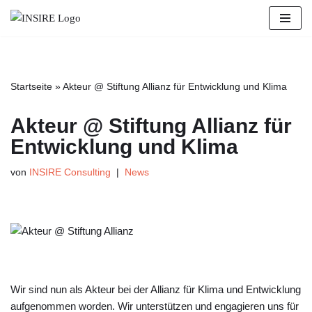
Zum
Inhalt
springen
Startseite
»
Akteur @ Stiftung Allianz für Entwicklung und Klima
Akteur @ Stiftung Allianz für
Entwicklung und Klima
von
INSIRE Consulting
News
Wir sind nun als Akteur bei der Allianz für Klima und Entwicklung
aufgenommen worden. Wir unterstützen und engagieren uns für