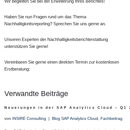
Wir begleiten Sie bei der Erweiterung Ihres Berichtes!
Haben Sie nun Fragen rund um das Thema
Nachhaltigkeitsreporting? Sprechen Sie uns gerne an.
Unseren Experten der Nachhaltigkeitsberichterstattung
unterstützen Sie gerne!
Vereinbaren Sie gerne einen direkten Termin zur kostenlosen
Erstberatung:
Verwandte Beiträge
Neuerungen in der SAP Analytics Cloud – Q1
von
INSIRE Consulting
Blog SAP Analytics Cloud
,
Fachbeitrag