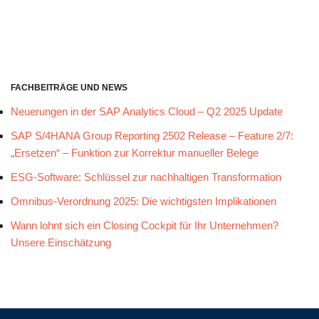
FACHBEITRÄGE UND NEWS
Neuerungen in der SAP Analytics Cloud – Q2 2025 Update
SAP S/4HANA Group Reporting 2502 Release – Feature 2/7:
„Ersetzen“ – Funktion zur Korrektur manueller Belege
ESG-Software: Schlüssel zur nachhaltigen Transformation
Omnibus-Verordnung 2025: Die wichtigsten Implikationen
Wann lohnt sich ein Closing Cockpit für Ihr Unternehmen?
Unsere Einschätzung