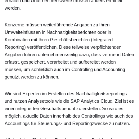
erhalten und Unternehmenswerte müssen anders ermittelt
werden.
Konzerne müssen weiterführende Angaben zu Ihren
Umwelteinflüssen in Nachhaltigkeitsberichten oder in
Kombination mit Ihren Geschäftsberichten (Integrated
Reporting) veröffentlichen. Diese teilweise verpflichtenden
Angaben führen unternehmensseitig dazu, dass vermehrt Daten
erfasst, gespeichert, verarbeitet und aufbereitet werden
müssen, um schließlich auch im Controlling und Accounting
genutzt werden zu können.
Wir sind Experten im Erstellen des Nachhaltigkeitsreportings
und nutzen Analysetools wie die SAP Analytics Cloud. Ziel ist es
einen integrierten Geschäftsbericht zu erstellen. So wird es
möglich, aktuelle Daten innerhalb des Controllings wie auch des
Accountings für Steuerungs- und Reportingzwecke zu nutzen.