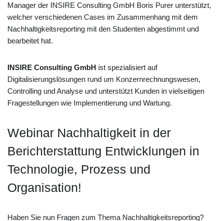
Manager der INSIRE Consulting GmbH Boris Purer unterstützt,
welcher verschiedenen Cases im Zusammenhang mit dem
Nachhaltigkeitsreporting mit den Studenten abgestimmt und
bearbeitet hat.
INSIRE Consulting GmbH
ist spezialisiert auf
Digitalisierungslösungen rund um Konzernrechnungswesen,
Controlling und Analyse und unterstützt Kunden in vielseitigen
Fragestellungen wie Implementierung und Wartung.
Webinar Nachhaltigkeit in der
Berichterstattung Entwicklungen in
Technologie, Prozess und
Organisation!
Haben Sie nun Fragen zum Thema Nachhaltigkeitsreporting?