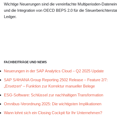
Wichtige Neuerungen sind die vereinfachte Multiperioden-Datenein
und die Integration von OECD BEPS 2.0 für die Steuerberichterst
Ledger.
FACHBEITRÄGE UND NEWS
Neuerungen in der SAP Analytics Cloud – Q2 2025 Update
SAP S/4HANA Group Reporting 2502 Release – Feature 2/7:
„Ersetzen“ – Funktion zur Korrektur manueller Belege
ESG-Software: Schlüssel zur nachhaltigen Transformation
Omnibus-Verordnung 2025: Die wichtigsten Implikationen
Wann lohnt sich ein Closing Cockpit für Ihr Unternehmen?