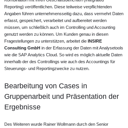
Reporting) veröffentlichen. Diese teilweise verpflichtenden
Angaben führen unternehmensseitig dazu, dass vermehrt Daten
erfasst, gespeichert, verarbeitet und aufbereitet werden
müssen, um schließlich auch im Controlling und Accounting
genutzt werden zu können. Um Kunden genau in diesen
Fragestellungen zu unterstützen, arbeitet die
INSIRE
Consulting GmbH
in der Erfassung der Daten mit Analysetools
wie die SAP Analytics Cloud. So wird es möglich aktuelle Daten
innerhalb der des Controllings wie auch des Accountings für
Steuerungs- und Reportingzwecke zu nutzen.
Bearbeitung von Cases in
Gruppenarbeit und Präsentation der
Ergebnisse
Des Weiteren wurde Rainer Wollmann durch den Senior