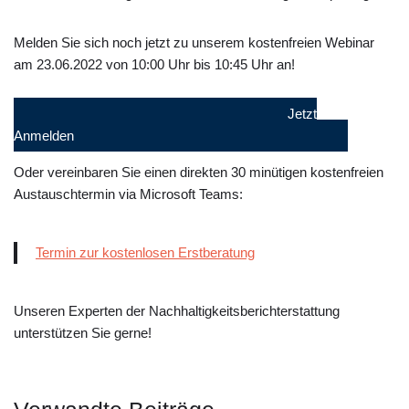
Melden Sie sich noch jetzt zu unserem kostenfreien Webinar
am 23.06.2022 von 10:00 Uhr bis 10:45 Uhr an!
Jetzt
Anmelden
Oder vereinbaren Sie einen direkten 30 minütigen kostenfreien
Austauschtermin via Microsoft Teams:
Termin zur kostenlosen Erstberatung
Unseren Experten der Nachhaltigkeitsberichterstattung
unterstützen Sie gerne!