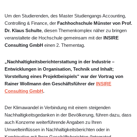
Um den Studierenden, des Master Studiengangs Accounting,
Controlling & Finance, der
Fachhochschule Münster von Prof.
Dr. Klaus Schulte
, diesen Themenkomplex näher zu bringen
veranstaltete die Hochschule gemeinsam mit der
INSIRE
Consulting GmbH
einen 2. Thementag.
„Nachhaltigkeitsberichterstattung in der Industrie –
Entwicklungen in Organisation, Technik und Inhalt;
Vorstellung eines Projektbeispiels“ war der Vortrag von
Rainer Wollmann den Geschäftsführer der
INSIRE
Consulting GmbH
.
Der Klimawandel in Verbindung mit einem steigenden
Nachhaltigkeitsgedanken in der Bevölkerung, führen dazu, dass
auch Konzerne weiterführende Angaben zu Ihren
Umwelteinflüssen in Nachhaltigkeitsberichten oder in
Kombination mit Ihren Geschäftsberichten (Integrated