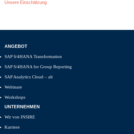
Unsere Einschätzung
ANGEBOT
SAP S/4HANA Transformation
SAP S/4HANA for Group Reporting
SAP Analytics Cloud – alt
Webinare
Workshops
UNTERNEHMEN
Wir von INSIRE
Karriere