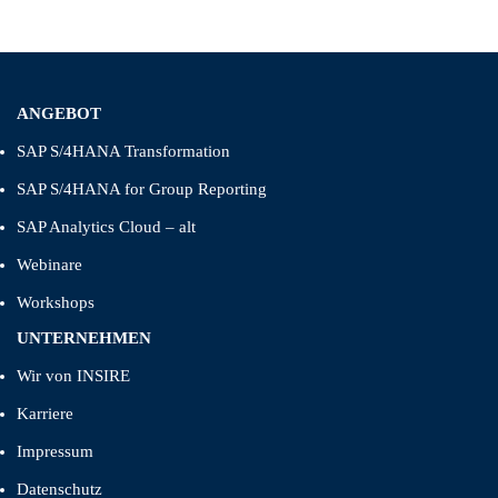
ANGEBOT
SAP S/4HANA Transformation
SAP S/4HANA for Group Reporting
SAP Analytics Cloud – alt
Webinare
Workshops
UNTERNEHMEN
Wir von INSIRE
Karriere
Impressum
Datenschutz