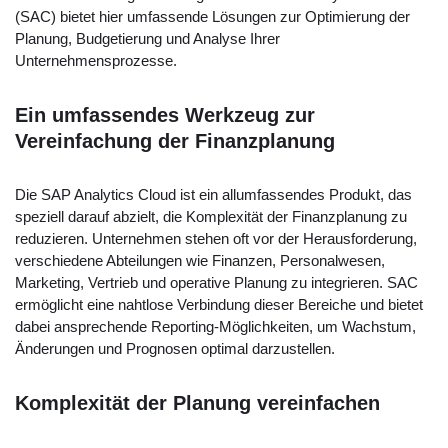
(SAC) bietet hier umfassende Lösungen zur Optimierung der
Planung, Budgetierung und Analyse Ihrer
Unternehmensprozesse.
Ein umfassendes Werkzeug zur
Vereinfachung der Finanzplanung
Die SAP Analytics Cloud ist ein allumfassendes Produkt, das
speziell darauf abzielt, die Komplexität der Finanzplanung zu
reduzieren. Unternehmen stehen oft vor der Herausforderung,
verschiedene Abteilungen wie Finanzen, Personalwesen,
Marketing, Vertrieb und operative Planung zu integrieren. SAC
ermöglicht eine nahtlose Verbindung dieser Bereiche und bietet
dabei ansprechende Reporting-Möglichkeiten, um Wachstum,
Änderungen und Prognosen optimal darzustellen.
Komplexität der Planung vereinfachen