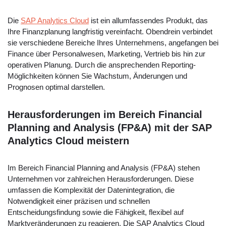
Die
SAP Analytics Cloud
ist ein allumfassendes Produkt, das
Ihre Finanzplanung langfristig vereinfacht. Obendrein verbindet
sie verschiedene Bereiche Ihres Unternehmens, angefangen bei
Finance über Personalwesen, Marketing, Vertrieb bis hin zur
operativen Planung. Durch die ansprechenden Reporting-
Möglichkeiten können Sie Wachstum, Änderungen und
Prognosen optimal darstellen.
Herausforderungen im Bereich Financial
Planning and Analysis (FP&A) mit der SAP
Analytics Cloud meistern
Im Bereich Financial Planning and Analysis (FP&A) stehen
Unternehmen vor zahlreichen Herausforderungen. Diese
umfassen die Komplexität der Datenintegration, die
Notwendigkeit einer präzisen und schnellen
Entscheidungsfindung sowie die Fähigkeit, flexibel auf
Marktveränderungen zu reagieren. Die SAP Analytics Cloud