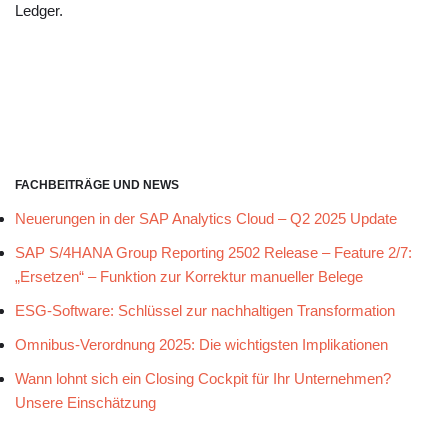
Ledger.
FACHBEITRÄGE UND NEWS
Neuerungen in der SAP Analytics Cloud – Q2 2025 Update
SAP S/4HANA Group Reporting 2502 Release – Feature 2/7:
„Ersetzen“ – Funktion zur Korrektur manueller Belege
ESG-Software: Schlüssel zur nachhaltigen Transformation
Omnibus-Verordnung 2025: Die wichtigsten Implikationen
Wann lohnt sich ein Closing Cockpit für Ihr Unternehmen?
Unsere Einschätzung