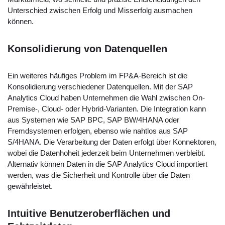
Unterschied zwischen Erfolg und Misserfolg ausmachen
können.
Konsolidierung von Datenquellen
Ein weiteres häufiges Problem im FP&A-Bereich ist die
Konsolidierung verschiedener Datenquellen. Mit der SAP
Analytics Cloud haben Unternehmen die Wahl zwischen On-
Premise-, Cloud- oder Hybrid-Varianten. Die Integration kann
aus Systemen wie SAP BPC, SAP BW/4HANA oder
Fremdsystemen erfolgen, ebenso wie nahtlos aus SAP
S/4HANA. Die Verarbeitung der Daten erfolgt über Konnektoren,
wobei die Datenhoheit jederzeit beim Unternehmen verbleibt.
Alternativ können Daten in die SAP Analytics Cloud importiert
werden, was die Sicherheit und Kontrolle über die Daten
gewährleistet.
Intuitive Benutzeroberflächen und