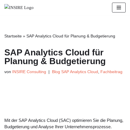
Zum
Inhalt
springen
Startseite
»
SAP Analytics Cloud für Planung & Budgetierung
SAP Analytics Cloud für
Planung & Budgetierung
von
INSIRE Consulting
Blog SAP Analytics Cloud
,
Fachbeitrag
Mit der SAP Analytics Cloud (SAC) optimieren Sie die Planung,
Budgetierung und Analyse Ihrer Unternehmensprozesse.