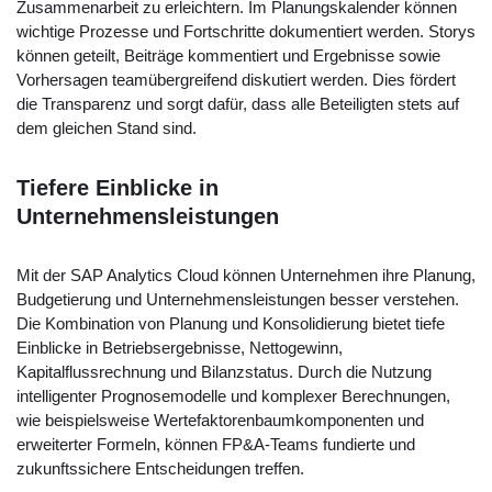
Zusammenarbeit zu erleichtern. Im Planungskalender können
wichtige Prozesse und Fortschritte dokumentiert werden. Storys
können geteilt, Beiträge kommentiert und Ergebnisse sowie
Vorhersagen teamübergreifend diskutiert werden. Dies fördert
die Transparenz und sorgt dafür, dass alle Beteiligten stets auf
dem gleichen Stand sind.
Tiefere Einblicke in
Unternehmensleistungen
Mit der SAP Analytics Cloud können Unternehmen ihre Planung,
Budgetierung und Unternehmensleistungen besser verstehen.
Die Kombination von Planung und Konsolidierung bietet tiefe
Einblicke in Betriebsergebnisse, Nettogewinn,
Kapitalflussrechnung und Bilanzstatus. Durch die Nutzung
intelligenter Prognosemodelle und komplexer Berechnungen,
wie beispielsweise Wertefaktorenbaumkomponenten und
erweiterter Formeln, können FP&A-Teams fundierte und
zukunftssichere Entscheidungen treffen.