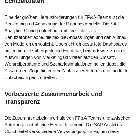
Echtzeitdaten
Eine der größten Herausforderungen für FP&A-Teams ist die
Bedienung und Anpassung der Planungsmodelle. Die SAP
Analytics Cloud punktet hier mit ihrer intuitiven
Benutzeroberfläche, die flexible Anpassungen und den Aufbau
von Modellen ermöglicht. Übersichtlich gestaltete Dashboards
bieten bereichsübergreifende Einblicke, beispielsweise in die
Auswirkungen von Marketingaktivitäten auf den Umsatz.
Werttreiberbäume und Szenariosimulationen helfen dabei, die
Zusammenhänge hinter den Zahlen zu verstehen und fundierte
Entscheidungen zu treffen.
Verbesserte Zusammenarbeit und
Transparenz
Die Zusammenarbeit innerhalb von FP&A-Teams und zwischen
Abteilungen ist oft eine Herausforderung. Die SAP Analytics
Cloud bietet verschiedene Verwaltungsoptionen, um diese