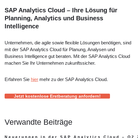
SAP Analytics Cloud – Ihre Lösung für
Planning, Analytics und Business
Intelligence
Unternehmen, die agile sowie flexible Lösungen benötigen, sind
mit der SAP Analytics Cloud für Planung, Analysen und
Business Intelligence gut beraten. Mit der SAP Analytics Cloud
machen Sie Ihr Unternehmen zukunftssicher.
Erfahren Sie
hier
mehr zu der SAP Analytics Cloud.
Jetzt kostenlose Erstberatung anfordern!
Verwandte Beiträge
Neuerungen in der SAP Analytics Cloud – Q2