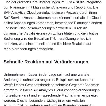
Eine der größten Herausforderungen im FP&A ist die Integration
von Planungen mit klassischen Analysen und Reportings. Die
SAP Analytics Cloud vereinfacht diesen Prozess durch ihren
Self-Service-Ansatz. Unternehmen können innerhalb der Cloud
selbst Anpassungen vornehmen, bestehende Planungen ändern
und neue Planungsanwendungen entwerfen. Durch die
dynamische Visualisierung von Echtzeitdaten und die intuitive
Bedienung wird der Bedarf an IT-Unterstützung erheblich
reduziert, was eine schnellere und flexiblere Reaktion auf
Marktveränderungen ermöglicht.
Schnelle Reaktion auf Veränderungen
Unternehmen müssen in der Lage sein, auf unerwartete
Änderungen schnell zu reagieren. Beispielsweise kann der
Wegfall eines Geschäftsbereichs schnelle Gegenmaßnahmen
erfordern. Mit der SAP Analytics Cloud können Veränderungen
frühzeitig erkannt und entsprechende Maßnahmen eingeleitet
werden. Dies ist besonders wichtig in einem volatilen
Marktumfeld, wo schnelle und präzise Entscheidungen den