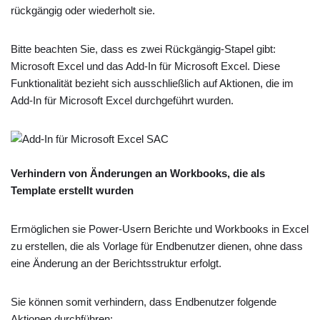
rückgängig oder wiederholt sie.
Bitte beachten Sie, dass es zwei Rückgängig-Stapel gibt:
Microsoft Excel und das Add-In für Microsoft Excel. Diese
Funktionalität bezieht sich ausschließlich auf Aktionen, die im
Add-In für Microsoft Excel durchgeführt wurden.
Verhindern von Änderungen an Workbooks, die als
Template erstellt wurden
Ermöglichen sie Power-Usern Berichte und Workbooks in Excel
zu erstellen, die als Vorlage für Endbenutzer dienen, ohne dass
eine Änderung an der Berichtsstruktur erfolgt.
Sie können somit verhindern, dass Endbenutzer folgende
Aktionen durchführen: