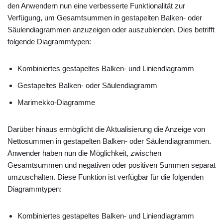
den Anwendern nun eine verbesserte Funktionalität zur
Verfügung, um Gesamtsummen in gestapelten Balken- oder
Säulendiagrammen anzuzeigen oder auszublenden. Dies betrifft
folgende Diagrammtypen:
Kombiniertes gestapeltes Balken- und Liniendiagramm
Gestapeltes Balken- oder Säulendiagramm
Marimekko-Diagramme
Darüber hinaus ermöglicht die Aktualisierung die Anzeige von
Nettosummen in gestapelten Balken- oder Säulendiagrammen.
Anwender haben nun die Möglichkeit, zwischen
Gesamtsummen und negativen oder positiven Summen separat
umzuschalten. Diese Funktion ist verfügbar für die folgenden
Diagrammtypen:
Kombiniertes gestapeltes Balken- und Liniendiagramm