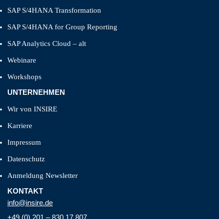
SAP S/4HANA Transformation
SAP S/4HANA for Group Reporting
SAP Analytics Cloud – alt
Webinare
Workshops
UNTERNEHMEN
Wir von INSIRE
Karriere
Impressum
Datenschutz
Anmeldung Newsletter
KONTAKT
info@insire.de
+49 (0) 201 – 830 17 807