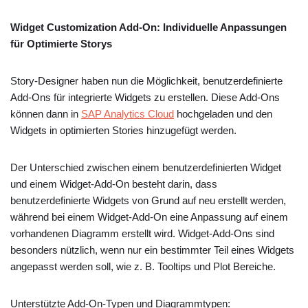
Widget Customization Add-On: Individuelle Anpassungen
für Optimierte Storys
Story-Designer haben nun die Möglichkeit, benutzerdefinierte
Add-Ons für integrierte Widgets zu erstellen. Diese Add-Ons
können dann in
SAP Analytics Cloud
hochgeladen und den
Widgets in optimierten Stories hinzugefügt werden.
Der Unterschied zwischen einem benutzerdefinierten Widget
und einem Widget-Add-On besteht darin, dass
benutzerdefinierte Widgets von Grund auf neu erstellt werden,
während bei einem Widget-Add-On eine Anpassung auf einem
vorhandenen Diagramm erstellt wird. Widget-Add-Ons sind
besonders nützlich, wenn nur ein bestimmter Teil eines Widgets
angepasst werden soll, wie z. B. Tooltips und Plot Bereiche.
Unterstützte Add-On-Typen und Diagrammtypen: