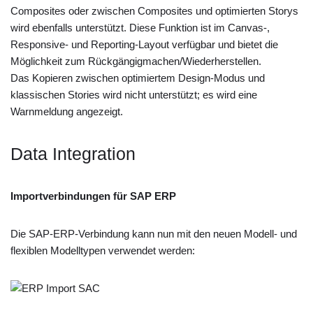
Composites oder zwischen Composites und optimierten Storys
wird ebenfalls unterstützt. Diese Funktion ist im Canvas-,
Responsive- und Reporting-Layout verfügbar und bietet die
Möglichkeit zum Rückgängigmachen/Wiederherstellen.
Das Kopieren zwischen optimiertem Design-Modus und
klassischen Stories wird nicht unterstützt; es wird eine
Warnmeldung angezeigt.
Data Integration
Importverbindungen für SAP ERP
Die SAP-ERP-Verbindung kann nun mit den neuen Modell- und
flexiblen Modelltypen verwendet werden: