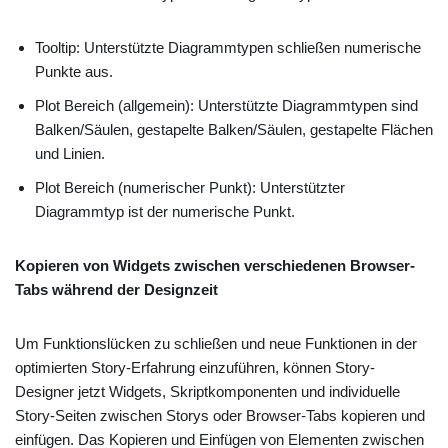
Tooltip: Unterstützte Diagrammtypen schließen numerische
Punkte aus.
Plot Bereich (allgemein): Unterstützte Diagrammtypen sind
Balken/Säulen, gestapelte Balken/Säulen, gestapelte Flächen
und Linien.
Plot Bereich (numerischer Punkt): Unterstützter
Diagrammtyp ist der numerische Punkt.
Kopieren von Widgets zwischen verschiedenen Browser-
Tabs während der Designzeit
Um Funktionslücken zu schließen und neue Funktionen in der
optimierten Story-Erfahrung einzuführen, können Story-
Designer jetzt Widgets, Skriptkomponenten und individuelle
Story-Seiten zwischen Storys oder Browser-Tabs kopieren und
einfügen. Das Kopieren und Einfügen von Elementen zwischen