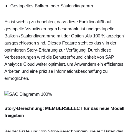
Gestapeltes Balken- oder Säulendiagramm
Es ist wichtig zu beachten, dass diese Funktionalität auf
gestapelte Visualisierungen beschränkt ist und gestapelte
Balken-/Säulendiagramme mit der Option ‚Als 100 % anzeigen‘
ausgeschlossen sind. Dieses Feature steht exklusiv in der
optimierten Story-Erfahrung zur Verfügung. Durch diese
Verbesserungen wird die Benutzerfreundlichkeit von SAP
Analytics Cloud weiter optimiert, um Anwendern ein effizientes
Arbeiten und eine präzise Informationsbeschaffung zu
ermöglichen.
Story-Berechnung: MEMBERSELECT für das neue Modell
freigeben
Bei der Erstellung von Story-Berechnungen, die auf Daten des