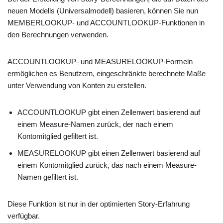
neuen Modells (Universalmodell) basieren, können Sie nun
MEMBERLOOKUP- und ACCOUNTLOOKUP-Funktionen in
den Berechnungen verwenden.
ACCOUNTLOOKUP- und MEASURELOOKUP-Formeln
ermöglichen es Benutzern, eingeschränkte berechnete Maße
unter Verwendung von Konten zu erstellen.
ACCOUNTLOOKUP gibt einen Zellenwert basierend auf
einem Measure-Namen zurück, der nach einem
Kontomitglied gefiltert ist.
MEASURELOOKUP gibt einen Zellenwert basierend auf
einem Kontomitglied zurück, das nach einem Measure-
Namen gefiltert ist.
Diese Funktion ist nur in der optimierten Story-Erfahrung
verfügbar.