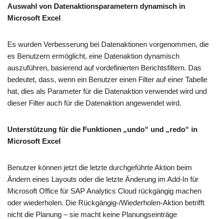
Auswahl von Datenaktionsparametern dynamisch in
Microsoft Excel
Es wurden Verbesserung bei Datenaktionen vorgenommen, die
es Benutzern ermöglicht, eine Datenaktion dynamisch
auszuführen, basierend auf vordefinierten Berichtsfiltern. Das
bedeutet, dass, wenn ein Benutzer einen Filter auf einer Tabelle
hat, dies als Parameter für die Datenaktion verwendet wird und
dieser Filter auch für die Datenaktion angewendet wird.
Unterstützung für die Funktionen „undo“ und „redo“ in
Microsoft Excel
Benutzer können jetzt die letzte durchgeführte Aktion beim
Ändern eines Layouts oder die letzte Änderung im Add-In für
Microsoft Office für SAP Analytics Cloud rückgängig machen
oder wiederholen. Die Rückgängig-/Wiederholen-Aktion betrifft
nicht die Planung – sie macht keine Planungseinträge