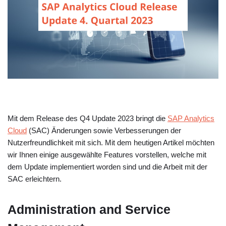
Mit dem Release des Q4 Update 2023 bringt die
SAP Analytics
Cloud
(SAC) Änderungen sowie Verbesserungen der
Nutzerfreundlichkeit mit sich. Mit dem heutigen Artikel möchten
wir Ihnen einige ausgewählte Features vorstellen, welche mit
dem Update implementiert worden sind und die Arbeit mit der
SAC erleichtern.
Administration and Service