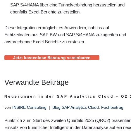
SAP S/4HANA über eine Tunnelverbindung herzustellen und
ebenfalls Excel-Berichte zu erstellen.
Diese Integration ermöglicht es Anwendern, nahtlos auf
Echtzeitdaten aus SAP BW und SAP S/4HANA zuzugreifen und
ansprechende Excel-Berichte zu erstellen.
Jetzt kostenlose Beratung vereinbaren
Verwandte Beiträge
Neuerungen in der SAP Analytics Cloud – Q2
von
INSIRE Consulting
Blog SAP Analytics Cloud
,
Fachbeitrag
Pünktlich zum Start des zweiten Quartals 2025 (QRC2) präsentie
Einsatz von künstlicher Intelligenz in der Datenanalyse auf ein ne