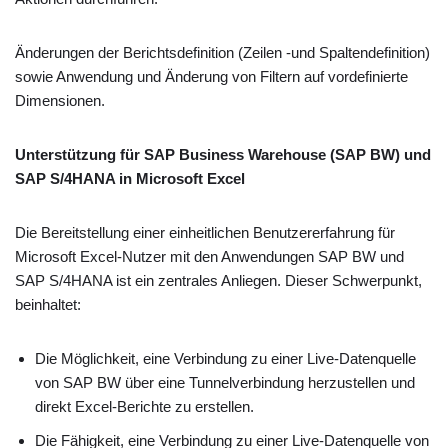
Änderungen der Berichtsdefinition (Zeilen -und Spaltendefinition)
sowie Anwendung und Änderung von Filtern auf vordefinierte
Dimensionen.
Unterstützung für SAP Business Warehouse (SAP BW) und
SAP S/4HANA in Microsoft Excel
Die Bereitstellung einer einheitlichen Benutzererfahrung für
Microsoft Excel-Nutzer mit den Anwendungen SAP BW und
SAP S/4HANA ist ein zentrales Anliegen. Dieser Schwerpunkt,
beinhaltet:
Die Möglichkeit, eine Verbindung zu einer Live-Datenquelle
von SAP BW über eine Tunnelverbindung herzustellen und
direkt Excel-Berichte zu erstellen.
Die Fähigkeit, eine Verbindung zu einer Live-Datenquelle von