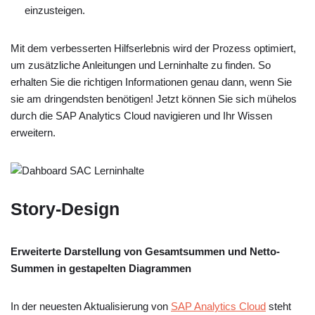
einzusteigen.
Mit dem verbesserten Hilfserlebnis wird der Prozess optimiert,
um zusätzliche Anleitungen und Lerninhalte zu finden. So
erhalten Sie die richtigen Informationen genau dann, wenn Sie
sie am dringendsten benötigen! Jetzt können Sie sich mühelos
durch die SAP Analytics Cloud navigieren und Ihr Wissen
erweitern.
Story-Design
Erweiterte Darstellung von Gesamtsummen und Netto-
Summen in gestapelten Diagrammen
In der neuesten Aktualisierung von
SAP Analytics Cloud
steht