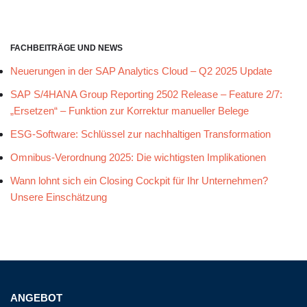
FACHBEITRÄGE UND NEWS
Neuerungen in der SAP Analytics Cloud – Q2 2025 Update
SAP S/4HANA Group Reporting 2502 Release – Feature 2/7:
„Ersetzen“ – Funktion zur Korrektur manueller Belege
ESG-Software: Schlüssel zur nachhaltigen Transformation
Omnibus-Verordnung 2025: Die wichtigsten Implikationen
Wann lohnt sich ein Closing Cockpit für Ihr Unternehmen?
Unsere Einschätzung
ANGEBOT