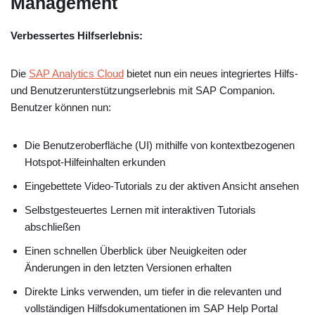
Management
Verbessertes Hilfserlebnis:
Die
SAP Analytics Cloud
bietet nun ein neues integriertes Hilfs-
und Benutzerunterstützungserlebnis mit SAP Companion.
Benutzer können nun:
Die Benutzeroberfläche (UI) mithilfe von kontextbezogenen
Hotspot-Hilfeinhalten erkunden
Eingebettete Video-Tutorials zu der aktiven Ansicht ansehen
Selbstgesteuertes Lernen mit interaktiven Tutorials
abschließen
Einen schnellen Überblick über Neuigkeiten oder
Änderungen in den letzten Versionen erhalten
Direkte Links verwenden, um tiefer in die relevanten und
vollständigen Hilfsdokumentationen im SAP Help Portal