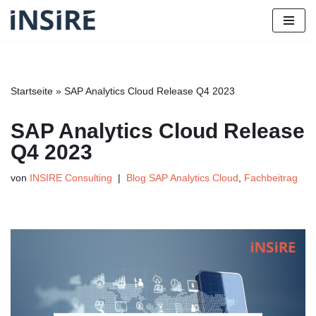
Zum
Inhalt
springen
Startseite
»
SAP Analytics Cloud Release Q4 2023
SAP Analytics Cloud Release
Q4 2023
von
INSIRE Consulting
Blog SAP Analytics Cloud
,
Fachbeitrag